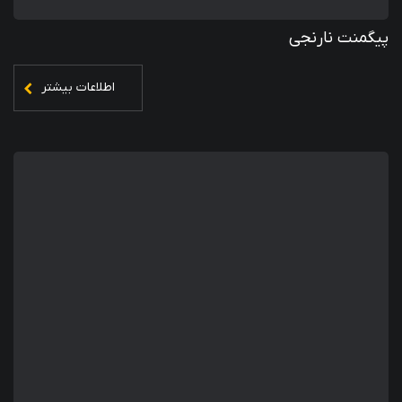
پیگمنت نارنجی
اطلاعات بیشتر