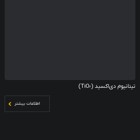
تیتانیوم دی‌اکسید (TiO₂)
اطلاعات بیشتر