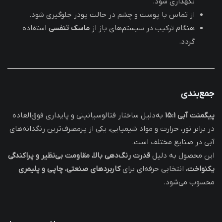
نگهداری شود.
از تماس با پوست و چشم در حالت پودر جلوگیری شود.
هنگام ترکیب در سیستم‌های باز از
ماسک تنفسی
استفاده
گردد.
جمع‌بندی
پیگمنت آبی 15:1
به‌دلیل ساختار فتالوسیانینی و پایداری فوق‌العاده
در برابر نور، حرارت و مواد شیمیایی، یکی از پرمصرف‌ترین رنگدانه‌های
آبی در صنایع مختلف است.
این محصول به دلیل
قدرت رنگ‌دهی بالا، مقاومت بی‌نظیر و پراکندگی
یکنواخت،
انتخابی حرفه‌ای برای
کاربردهای صنعتی، چاپی و پلیمری
محسوب می‌شود.