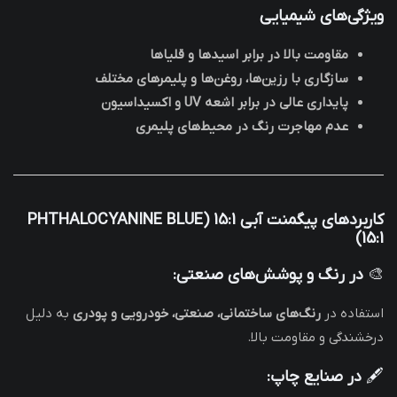
ویژگی‌های شیمیایی
مقاومت بالا در برابر اسیدها و قلیاها
سازگاری با رزین‌ها، روغن‌ها و پلیمرهای مختلف
پایداری عالی در برابر اشعه UV و اکسیداسیون
عدم مهاجرت رنگ در محیط‌های پلیمری
کاربردهای پیگمنت آبی 15:1 (PHTHALOCYANINE BLUE
15:1)
🎨
در رنگ و پوشش‌های صنعتی:
استفاده در
رنگ‌های ساختمانی، صنعتی، خودرویی و پودری
به دلیل
درخشندگی و مقاومت بالا.
🖋
در صنایع چاپ: