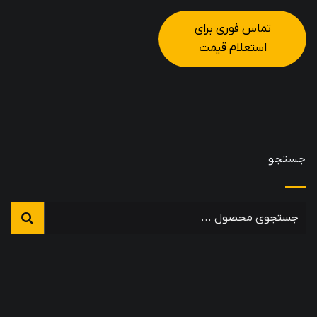
تماس فوری برای
استعلام قیمت
جستجو