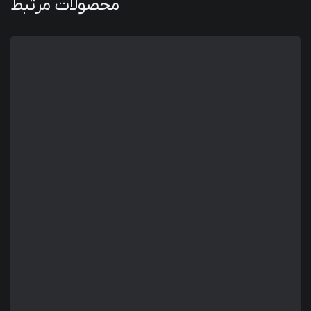
محصولات مرتبط