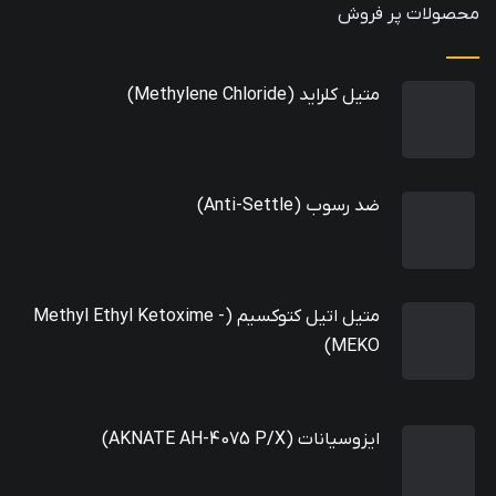
محصولات پر فروش
متیل کلراید (Methylene Chloride)
ضد رسوب (Anti-Settle)
متیل اتیل کتوکسیم (Methyl Ethyl Ketoxime -
MEKO)
ایزوسیانات (AKNATE AH-4075 P/X)