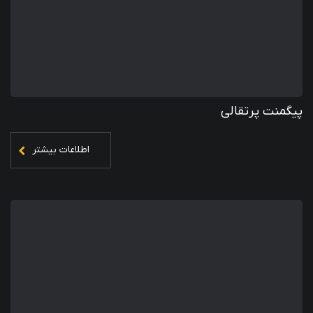
پیگمنت پرتقالی
اطلاعات بیشتر