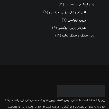
رزین اپوکسی و هاردنر
19
افزودنی های رزین اپوکسی
8
رزین اپوکسی
7
هاردنر رزین اپوکسی
4
رزین سنگ و سنگ ساب
14
رزینوا معتقد است با تلاش تیمی همه نیروی‌های متخصص‌اش می‌تواند جایگاه
خود را به عنوان بهترین و بزرگ‌ترین عرضه کننده‌ی مواد اولیه رزین و همچنین