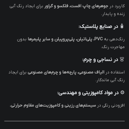
کاربرد در
جوهرهای چاپ افست، فلکسو و گراور
برای ایجاد رنگ آبی
زنده و پایدار.
🧴
در صنایع پلاستیک:
رنگ‌دهی به
PVC، پلی‌اتیلن، پلی‌پروپیلن و سایر پلیمرها
بدون
مهاجرت رنگ.
👗
در نساجی و چرم:
استفاده در
الیاف مصنوعی، پارچه‌ها و چرم‌های مصنوعی
برای ایجاد
رنگ آبی ماندگار.
⚙️
در مواد کامپوزیتی و مهندسی:
افزودنی رنگی در
سیستم‌های رزینی و کامپوزیت‌های مقاوم حرارتی.