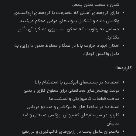
شدن و سخت شدن پلیمر.
دارای گروه‌های آمینی که به‌سرعت با گروه‌های اپوکسیدی
واکنش داده و تشکیل پیوندهای عرضی محکم می‌کنند.
حساس به رطوبت، که ممکن است روی عملکرد آن تأثیر
بگذارد.
امکان ایجاد حرارت بالا در هنگام مخلوط شدن با رزین به
دلیل واکنش گرمازا.
کاربردها:
استفاده در چسب‌های اپوکسی با استحکام بالا
تولید پوشش‌های محافظتی برای سطوح فلزی و بتنی
ساخت قطعات کامپوزیتی و لمینیت‌ها
استفاده در ساختارهای فایبرگلاس و صنایع دریایی
کاربرد در سیستم‌های کف‌پوش اپوکسی صنعتی و ضد
سایش
به‌عنوان عامل پخت در رزین‌های قالب‌گیری و تزریقی