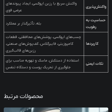
واکنش سریع با رزین اپوکسی، ایجاد پیوندهای
واکنش‌پذیری
عرضی قوی
حساسیت به
بله، تأثیرگذار بر عملکرد
رطوبت
چسب‌های اپوکسی، پوشش‌های محافظتی، قطعات
کاربردها
کامپوزیتی، فایبرگلاس، کف‌پوش‌های صنعتی،
رزین‌های قالب‌گیری
استفاده از دستکش، ماسک و تهویه مناسب برای
نکات ایمنی
جلوگیری از تحریک پوست و دستگاه تنفس
محصولات مرتبط