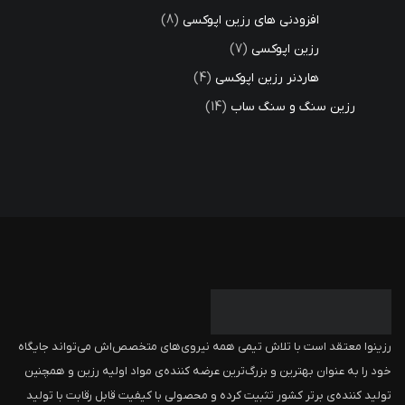
افزودنی های رزین اپوکسی
8
رزین اپوکسی
7
هاردنر رزین اپوکسی
4
رزین سنگ و سنگ ساب
14
رزینوا معتقد است با تلاش تیمی همه نیروی‌های متخصص‌اش می‌تواند جایگاه
خود را به عنوان بهترین و بزرگ‌ترین عرضه کننده‌ی مواد اولیه رزین و همچنین
تولید کننده‌ی برتر کشور تثبیت کرده و محصولی با کیفیت قابل رقابت با تولید