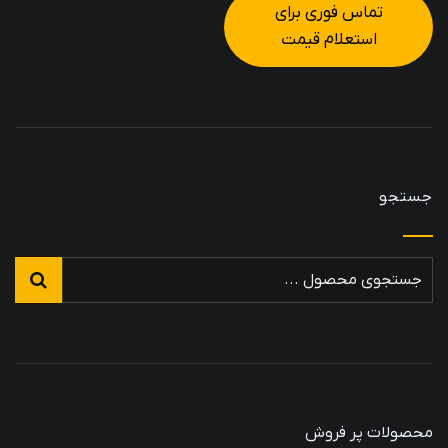
تماس فوری برای
استعلام قیمت
جستجو
محصولات پر فروش