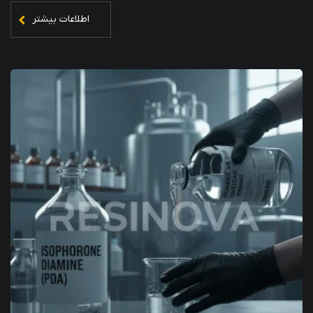
اطلاعات بیشتر