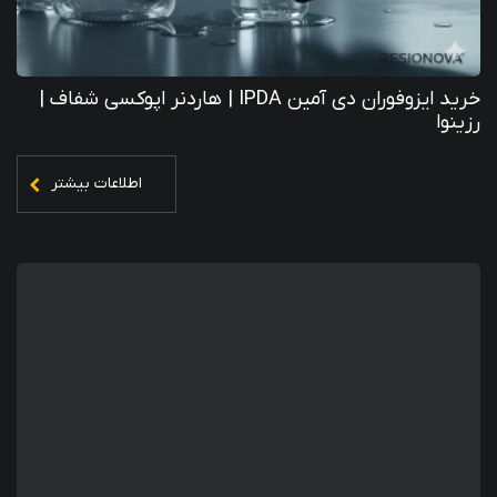
خرید ایزوفوران دی آمین IPDA | هاردنر اپوکسی شفاف |
رزینوا
اطلاعات بیشتر