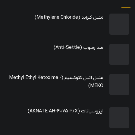
متیل کلراید (Methylene Chloride)
ضد رسوب (Anti-Settle)
متیل اتیل کتوکسیم (Methyl Ethyl Ketoxime -
MEKO)
ایزوسیانات (AKNATE AH-4075 P/X)