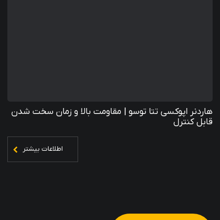
هاردنر اپوکسی تتا توسو | مقاومت بالا و زمان سخت شدن
قابل کنترل
اطلاعات بیشتر