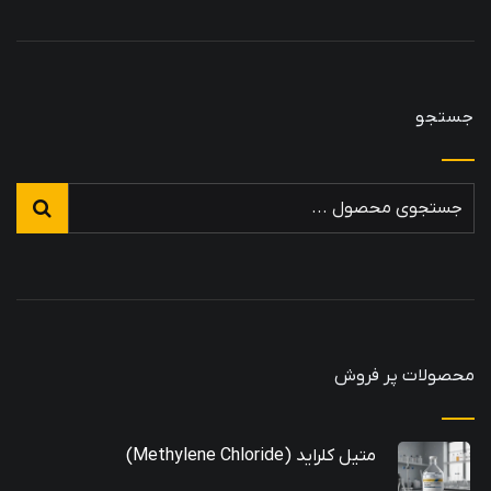
جستجو
محصولات پر فروش
متیل کلراید (Methylene Chloride)