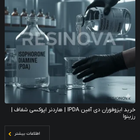
خرید ایزوفوران دی آمین IPDA | هاردنر اپوکسی شفاف |
رزینوا
اطلاعات بیشتر