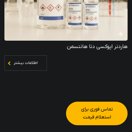
هاردنر اپوکسی دتا هانتسمن
اطلاعات بیشتر
تماس فوری برای
استعلام قیمت