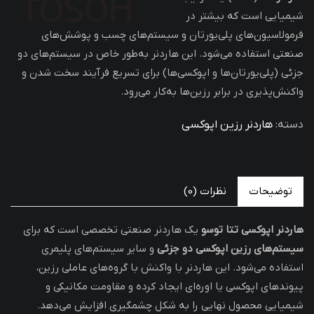
شیمیایی است که بیشتر در
فرمولاسیون‌های پلی‌یورتان و سیستم‌های چسب و پوشش‌های
صنعتی استفاده می‌شود. این هاردنر به‌طور خاص در سیستم‌های دو
جزئی (پلی‌یورتان‌ها و اپوکسی‌ها) برای تسریع فرآیند سخت شدن و
واکنش‌پذیری در برابر رزین‌ها به‌کار می‌رود.
دسته:
هاردنر رزین اپوکسی
توضیحات
نظرات (0)
هاردنر اپوکسی تتا توسو
یک هاردنر صنعتی تخصصی است که برای
سیستم‌های رزین اپوکسی دو جزئی
و سایر سیستم‌های پلیمری
استفاده می‌شود. این هاردنر با واکنش با گروه‌های عاملی رزین،
پیوندهای اپوکسی یا اوره‌ای ایجاد کرده و مقاومت مکانیکی و
شیمیایی محصول نهایی را به شکل چشمگیری افزایش می‌دهد.