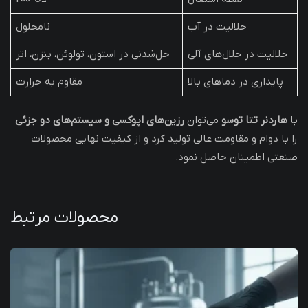
حلالیت در آب
نامحلول
حلالیت در حلال‌های آلی
حل‌شدنی در استون، تولوئن، بنزن، اتر
پایداری در دماهای بالا
مقاوم به حرارت
با
هاردنر تتا توسو
می‌توان
رزین‌های اپوکسی و سیستم‌های دو جزئی
را با دوام و مقاومت عالی تولید کرد و از کیفیت نهایی محصولات
صنعتی اطمینان حاصل نمود.
محصولات مرتبط