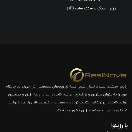
رزین سنگ و سنگ ساب
14
رزینوا معتقد است با تلاش تیمی همه نیروی‌های متخصص‌اش می‌تواند جایگاه
خود را به عنوان بهترین و بزرگ‌ترین عرضه کننده‌ی مواد اولیه رزین و همچنین
تولید کننده‌ی برتر کشور تثبیت کرده و محصولی با کیفیت قابل رقابت با تولید
کنندگان خارجی به صنعت رزین کشور عرضه کند.
با رزینوا