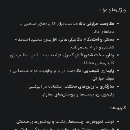
ویژگی‌ها و مزایا:
مقاومت حرارتی بالا:
مناسب برای کاربردهای صنعتی با
دماهای بالا.
سختی و استحکام مکانیکی عالی:
افزایش سختی، استحکام
کششی و دوام محصولات.
زمان سخت شدن قابل کنترل:
فرآیند پخت قابل تنظیم برای
کاربری‌های مختلف.
پایداری شیمیایی:
مقاومت در برابر رطوبت، مواد شیمیایی و
شوک حرارتی.
سازگاری با رزین‌های مختلف:
استفاده در اپوکسی،
پلی‌یورتان، چسب‌ها و پوشش‌های مقاوم.
کاربردها:
تولید کفپوش‌ها، چسب‌ها، رنگ‌ها و پوشش‌های صنعتی.
فرمولاسیون پوشش‌های مقاوم در برابر خوردگی، سایش و