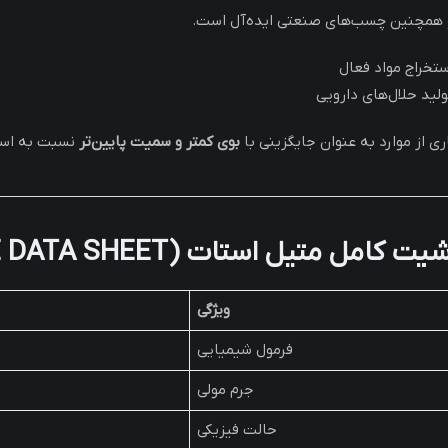
 همچنین چسب‌های صنعتی ایده‌آل است.
ستخراج مواد فعال
ولید حلال‌های دارویی
ی از موارد به عنوان جایگزینی با
بوی کمتر و سمیت پایین‌تر
نسبت به است
کامل متیل استات (METHYL ACETATE DATA SHEET)
ویژگی
فرمول شیمیایی
جرم مولی
حالت فیزیکی