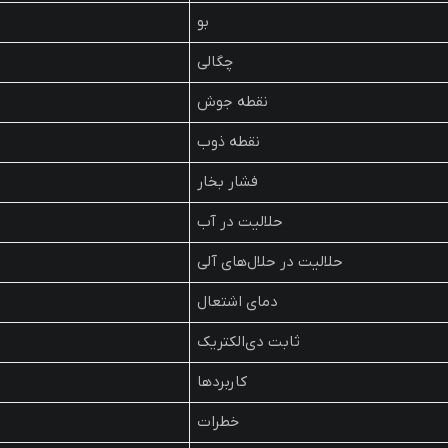
بو
چگالی
نقطه جوش
نقطه ذوب
فشار بخار
حلالیت در آب
حلالیت در حلال‌های آلی
دمای اشتعال
ثابت دی‌الکتریک
کاربردها
خطرات