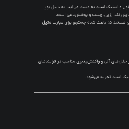
ول و استیک اسید به دست می‌آید. به دلیل بوی
صنایع رنگ، رزین، چسب و پوشش‌دهی است.
ی هستند که باعث شده جستجو برای عبارت
متیل
 حلال‌های آلی و واکنش‌پذیری مناسب در فرایندهای
تیک اسید تجزیه می‌شود.