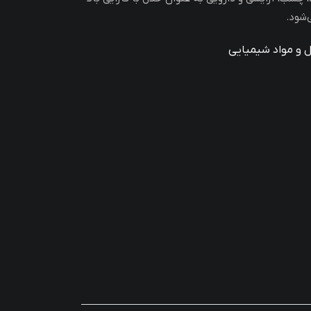
‌شود.
ل و مواد شیمیایی