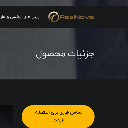
رزین های اپوکسی و هارد
جزئیات محصول
تماس فوری برای استعلام
قیمت