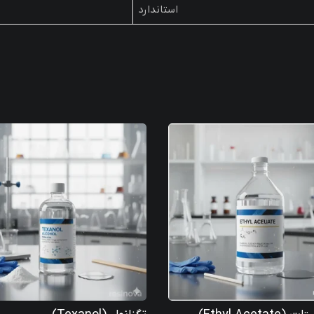
استاندارد