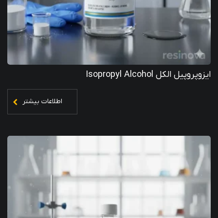
ایزوپروپیل الکل Isopropyl Alcohol
اطلاعات بیشتر