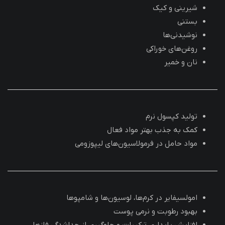
شیرینی و کیک
بستنی
نوشیدنی‌ها
روغن‌های خوراکی
نان و خمیر
تولید کپسول نرم
کمک به جذب بهتر مواد فعال
مواد حامل در فرمولاسیون‌های لیپوزومی
امولسیفایر در کرم‌ها، لوسیون‌ها و شامپوها
بهبود رطوبت و نرمی پوست