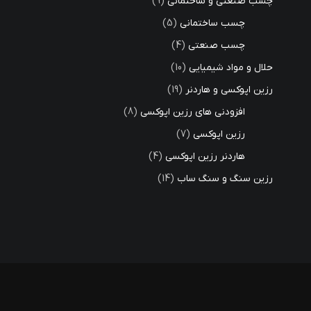
چسب صنعتی و ساختمانی
9
چسب ساختمانی
5
چسب صنعتی
4
حلال و مواد شیمیایی
10
رزین اپوکسی و هاردنر
19
افزودنی های رزین اپوکسی
8
رزین اپوکسی
7
هاردنر رزین اپوکسی
4
رزین سنگ و سنگ ساب
14