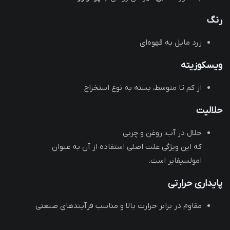
رنگ
زرد مایل به قهوه‌ای
ویسکوزیته
از کم تا متوسط، بسته به نوع استخراج
حلالیت
حلال در آب، روغن و چربی
که این ویژگی علت اصلی استفاده از آن به عنوان
امولسیفایر است.
پایداری حرارتی
مقاوم در برابر حرارت بالا و مناسب فرآیندهای صنعتی