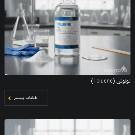
تولوئن (Toluene)
اطلاعات بیشتر