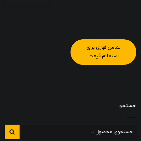
تماس فوری برای
استعلام قیمت
جستجو