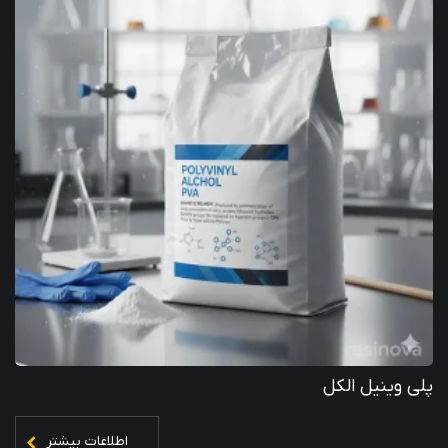
پلی وینیل الکل
اطلاعات بیشتر