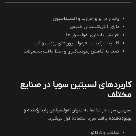
پایدار در برابر حرارت و اکسیداسیون
دارای آنتی‌اکسیدان طبیعی
افزایش پایداری امولسیون‌ها
قابلیت ترکیب با فرمولاسیون‌های روغنی و آبی
کمک به کاهش رطوبت‌گیری و حفظ بافت محصولات
کاربردهای لسیتین سویا در صنایع
مختلف
لسیتین سویا در غذاها به عنوان
امولسیفایر، پایدارکننده و
بهبوددهنده بافت
مورد استفاده قرار می‌گیرد:
شکلات و کاکائو