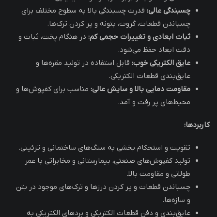
چسبندگی عالی:
قدرت چسبندگی بالا به سطوح مختلف برای
چسباندن قطعات، گروت، بتونه و پر کردن ترک‌ها.
ثبات ابعادی و تغییرات حجمی کم:
در هنگام پخت، ثبات و
دقت ابعاد حفظ می‌شود.
عایق الکتریکی خوب:
قابل استفاده در تولید مقره‌ها و
عایق‌بندی قطعات الکتریکی.
مقاومت دمایی بالا و سایش عالی:
مناسب برای کفپوش‌ها و
محیط‌های پر رفت و آمد.
کاربردها:
تقویت و استحکام بخشی به سنگ‌های ساختمانی و تزئینی.
تولید کفپوش‌های صنعتی، بیمارستانی و مخابراتی با عمر
طولانی و مقاومت بالا.
چسباندن قطعات و پر کردن درزها و ترک‌های موجود در بتن
و سازه‌ها.
عایق‌بندی و دفن قطعات الکتریکی و بردهای الکتریکی به