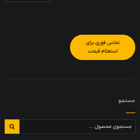
تماس فوری برای
استعلام قیمت
جستجو