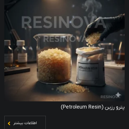
پترو رزین (Petroleum Resin)
اطلاعات بیشتر