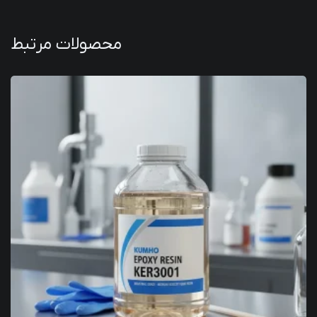
محصولات مرتبط