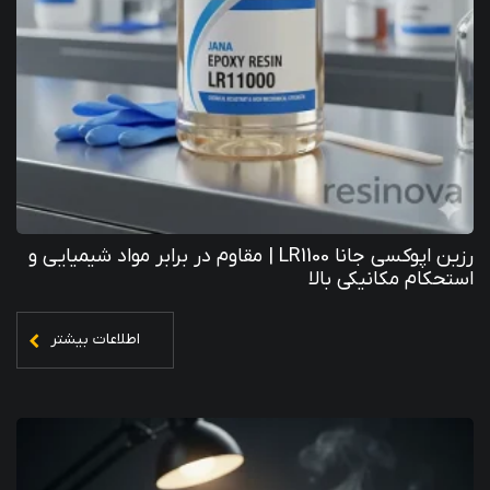
رزین اپوکسی جانا LR1100 | مقاوم در برابر مواد شیمیایی و
استحکام مکانیکی بالا
اطلاعات بیشتر