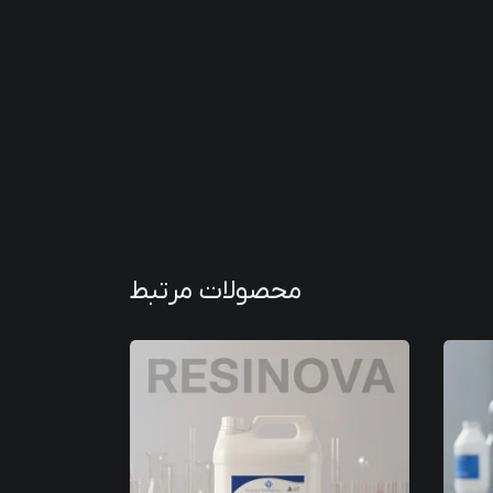
محصولات مرتبط