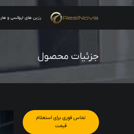
رزین های اپوکسی و هارد
جزئیات محصول
تماس فوری برای استعلام
قیمت