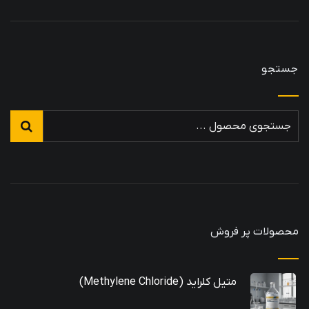
جستجو
محصولات پر فروش
متیل کلراید (Methylene Chloride)