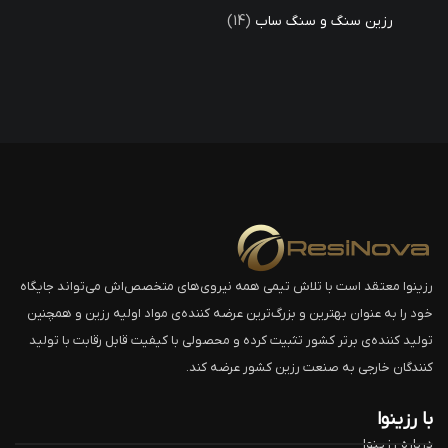
رزین سنگ و سنگ ساب
14
رزینوا معتقد است با تلاش تیمی همه نیروی‌های متخصص‌اش می‌تواند جایگاه
خود را به عنوان بهترین و بزرگ‌ترین عرضه کننده‌ی مواد اولیه رزین و همچنین
تولید کننده‌ی برتر کشور تثبیت کرده و محصولی با کیفیت قابل رقابت با تولید
کنندگان خارجی به صنعت رزین کشور عرضه کند.
با رزینوا
درباره رزینوا