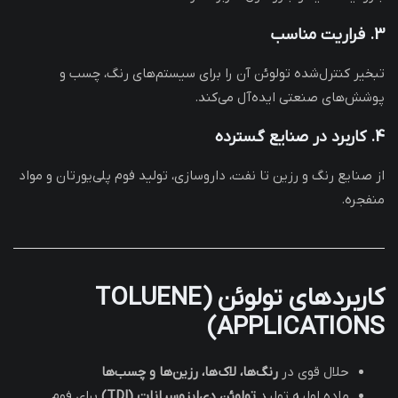
3. فراریت مناسب
تبخیر کنترل‌شده تولوئن آن را برای سیستم‌های رنگ، چسب و
پوشش‌های صنعتی ایده‌آل می‌کند.
4. کاربرد در صنایع گسترده
از صنایع رنگ و رزین تا نفت، داروسازی، تولید فوم پلی‌یورتان و مواد
منفجره.
کاربردهای تولوئن (TOLUENE
APPLICATIONS)
حلال قوی در
رنگ‌ها، لاک‌ها، رزین‌ها و چسب‌ها
ماده اولیه تولید
تولوئن دی‌ایزوسیانات (TDI)
برای فوم