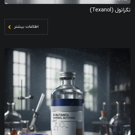
تگزانول (Texanol)
اطلاعات بیشتر