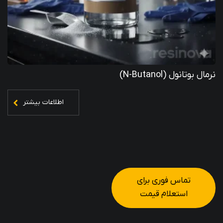
نرمال بوتانول (N-Butanol)
اطلاعات بیشتر
تماس فوری برای
استعلام قیمت