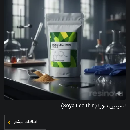
لسیتین سویا (Soya Lecithin)
اطلاعات بیشتر