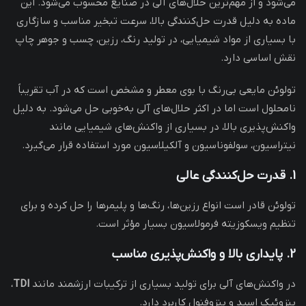
می‌شود و از مهم‌ترین حلال‌های آلی در صنایع محسوب می‌شود. این
ماده به دلیل قدرت حل‌کنندگی بالا، سرعت تبخیر مناسب و سازگاری
با بسیاری از مواد شیمیایی، در تولید رنگ، رزین، چسب و جوهر چاپ
نقش اساسی دارد.
تولوئن مایعی بی‌رنگ با بوی معطر و مشخص است که در آب تقریباً
نامحلول است اما در اکثر حلال‌های آلی به‌خوبی حل می‌شود. به دلیل
واکنش‌پذیری بالا، در بسیاری از واکنش‌های شیمیایی مانند
نیتراسیون، سولفوناسیون و آلکیلاسیون مورد استفاده قرار می‌گیرد.
1. قدرت حل‌کنندگی عالی
تولوئن قادر است انواع رزین‌ها، رنگ‌ها و پلیمرها را حل کرده و برای
تنظیم ویسکوزیته فرمولاسیون بسیار مؤثر است.
2. پایداری بالا و واکنش‌پذیری مناسب
در واکنش‌های آلی برای تولید بسیاری از ترکیبات ارزشمند مانند
TDI
،
بنزوئیک اسید و بنزوفنول کاربرد دارد.