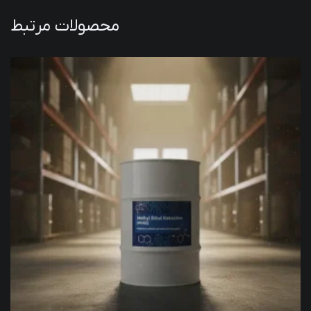
محصولات مرتبط