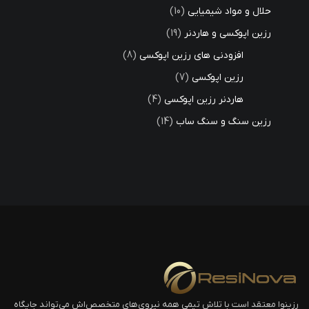
حلال و مواد شیمیایی
10
رزین اپوکسی و هاردنر
19
افزودنی های رزین اپوکسی
8
رزین اپوکسی
7
هاردنر رزین اپوکسی
4
رزین سنگ و سنگ ساب
14
رزینوا معتقد است با تلاش تیمی همه نیروی‌های متخصص‌اش می‌تواند جایگاه