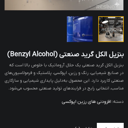
بنزیل الکل گرید صنعتی (Benzyl Alcohol)
بنزیل الکل گرید صنعتی یک حلال آروماتیک با خلوص بالا است که
در صنایع شیمیایی، رنگ و رزین، اپوکسی، پلاستیک و فرمولاسیون‌های
صنعتی کاربرد دارد. این محصول به‌دلیل پایداری شیمیایی و سازگاری
مناسب، انتخابی رایج در فرایندهای تولید صنعتی محسوب می‌شود.
دسته:
افزودنی های رزین اپوکسی