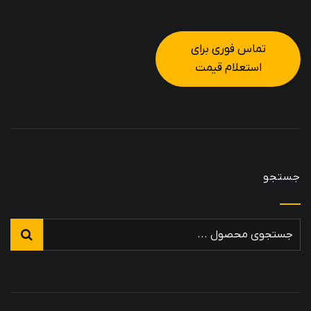
تماس فوری برای
استعلام قیمت
جستجو