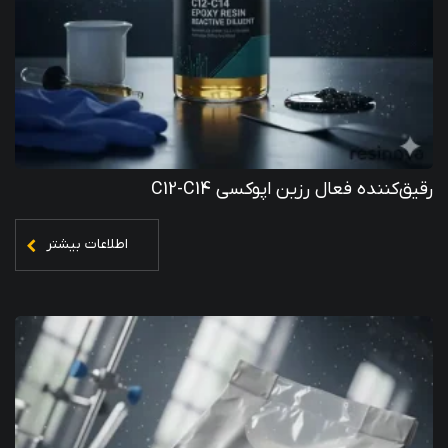
رقیق‌کننده فعال رزین اپوکسی C12-C14
اطلاعات بیشتر