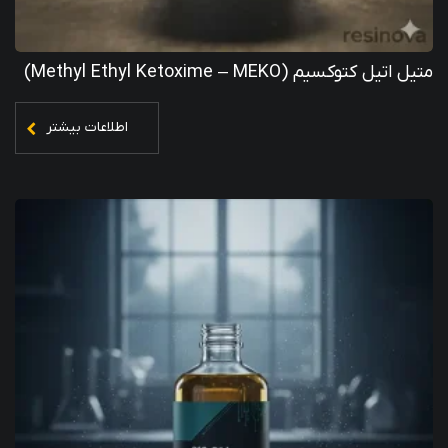
متیل اتیل کتوکسیم (Methyl Ethyl Ketoxime – MEKO)
اطلاعات بیشتر