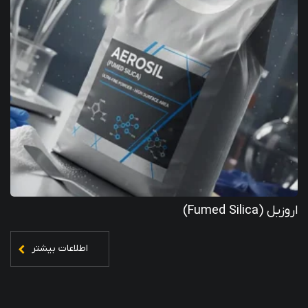
اروزیل (Fumed Silica)
اطلاعات بیشتر