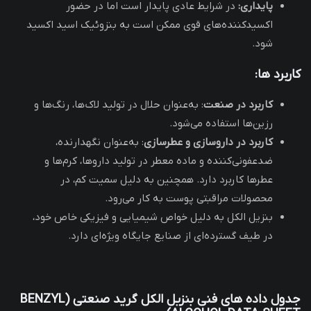
پایداری:
در شرایط عادی پایدار است اما در حضور
اکسیدکننده‌های قوی ممکن است به بنزوئیک اسید اکسید
شود.
کاربرد ها:
کاربرد در صنعت
: به‌عنوان حلال در تولید لاک‌ها، رنگ‌ها و
رزین‌ها استفاده می‌شود.
کاربرد در داروسازی و عطرسازی
: به‌عنوان نگهدارنده،
ضدعفونی‌کننده و ماده معطر در تولید داروها، کرم‌ها و
عطرها کاربرد دارد. همچنین به دلیل سمیت کم، در
محصولات مراقبتی پوست به کار می‌رود.
بنزیل الکل به دلیل خواص شیمیایی و فیزیکی خاص خود،
در طیف گسترده‌ای از صنایع جایگاه ویژه‌ای دارد.
جدول داده های فنی بنزیل الکل گرید صنعتی
(BENZYL