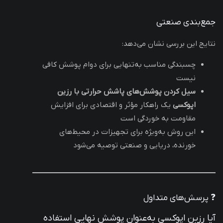
جمع‌بندی صنعتی
نتایج این بررسی نشان می‌دهد:
چسبندگی مناسب به‌تنهایی برای دوام پوشش کافی
نیست
سیل کردن پوشش‌های پاشش حرارتی با رزین
اپوکسی
یک راهکار مؤثر و اقتصادی برای افزایش
مقاومت به خوردگی است
این روش به‌ویژه برای تجهیزات در محیط‌های
خورنده، دریایی و صنعتی توصیه می‌شود
❓ پرسش‌های متداول
آیا رزین اپوکسی به‌عنوان پوشش نهایی استفاده