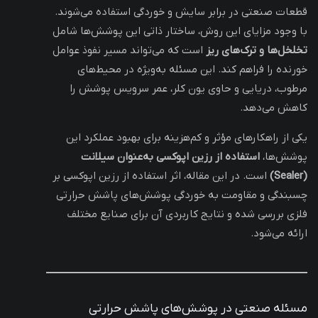
قطعات صنعتی در برابر سایش و خوردگی استفاده می‌شوند.
با وجود مزایای این روش، ساختار ذاتی این پوشش‌ها شامل
تخلخل‌ها و ترک‌های ریز
است که می‌تواند مسیر نفوذ عوامل
خورنده را فراهم کند. این مسئله به‌ویژه در محیط‌های
مرطوب، دریایی و حاوی یون کلر، عمر سرویس پوشش را
کاهش می‌دهد.
یکی از راهکارهای مؤثر و کم‌هزینه برای بهبود عملکرد این
پوشش‌ها،
استفاده از رزین اپوکسی به‌عنوان سیلانت
(Sealer)
است. در این مقاله، اثر استفاده از رزین اپوکسی بر
چسبندگی و مقاومت به خوردگی پوشش‌های پاشش حرارتی
فلزی بررسی شده و نتایج کاربردی آن برای صنایع مختلف
ارائه می‌شود.
مسئله صنعتی در پوشش‌های پاشش حرارتی