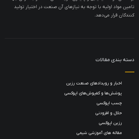
تامین مواد اولیه با توجه به نیازهای آن صنعت در اختیار تولید
کنندگان قرار می‌دهد.
دسته بندی مقالات
اخبار و رویدادهای صنعت رزین
پوشش‌ها و کفپوش‌های اپوکسی
چسب اپوکسی
حلال و افزودنی
رزین اپوکسی
مقاله های آموزشی شیمی