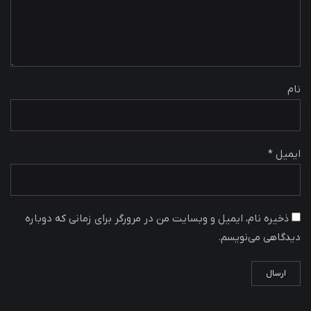
نام
ایمیل *
ذخیره نام، ایمیل و وبسایت من در مرورگر برای زمانی که دوباره
دیدگاهی می‌نویسم.