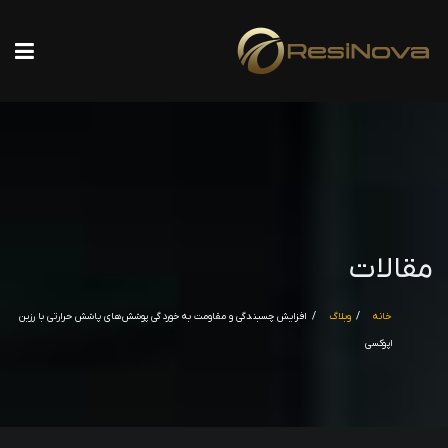
مقالات
خانه
وبلاگ
افزایش چسبندگی و مقاومت به خوردگی پوشش‌های پاشش حرارتی با رزین
اپوکسی