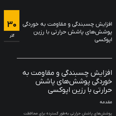
30
افزایش چسبندگی و مقاومت به خوردگی
پوشش‌های پاشش حرارتی با رزین
آذر
اپوکسی
افزایش چسبندگی و مقاومت به
خوردگی پوشش‌های پاشش
حرارتی با رزین اپوکسی
مقدمه
پوشش‌های پاشش حرارتی به‌طور گسترده برای محافظت