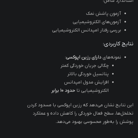
استاندارد شامل:
آزمون پاشش نمک
آزمون‌های الکتروشیمیایی
بررسی رفتار امپدانس الکتروشیمیایی
نتایج کاربردی:
نمونه‌های
دارای رزین اپوکسی
:
چگالی جریان خوردگی کمتر
پتانسیل خوردگی بالاتر
افزایش مدول امپدانس
الکتروشیمیایی تا
حدود ۱۰ برابر
این نتایج نشان می‌دهد که رزین اپوکسی با مسدود کردن
تخلخل‌ها، سطح فعال خوردگی را کاهش داده و عملکرد
پوشش را به‌طور محسوسی بهبود می‌دهد.