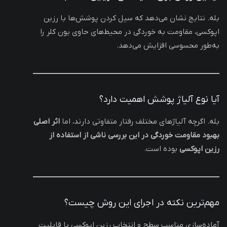
بله. نتایج نشان می‌دهد که سیل کردن پوشش‌ها با رزین
اپوکسی، مقاومت به خوردگی در محیط‌های حاوی یون کلر را
به‌طور محسوسی افزایش می‌دهد.
آیا نوع آلیاژ پوشش اهمیت دارد؟
بله. اگرچه آلیاژهای مختلف رفتار متفاوتی دارند، اما
اثر اصلی
بهبود مقاومت خوردگی در این بررسی ناشی از استفاده از
رزین اپوکسی
بوده است.
مهم‌ترین نکته در اجرای این روش چیست؟
آماده‌سازی مناسب سطح و انتخاب رزین اپوکسی با قابلیت