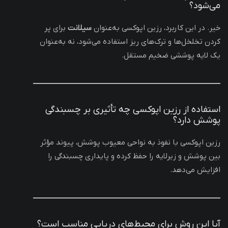
می‌شود؟
خیر. در این کاربرد، رزین اپوکسی به‌عنوان
سیلانت
برای پر
کردن تخلخل‌ها و ترک‌های ریز استفاده می‌شود، نه به‌عنوان
یک لایه پوششی ضخیم مستقل.
استفاده از رزین اپوکسی چه تأثیری بر چسبندگی
پوشش دارد؟
رزین اپوکسی با نفوذ به نواحی معیوب پوشش، پیوند مؤثر
بین پوشش و زیرلایه را حفظ کرده و پایداری چسبندگی را
افزایش می‌دهد.
آیا این روش برای محیط‌های دریایی مناسب است؟