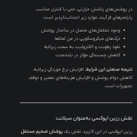
در پوشش‌های پاشش حرارتی، حتی با کنترل مناسب
پارامترهای فرآیند، موارد زیر اجتناب‌ناپذیر است:
وجود تخلخل‌های متصل در ساختار پوشش
ترک‌های میکروسکوپی در مرز لملاها
نفوذ رطوبت و الکترولیت به سمت زیرلایه
کاهش چسبندگی مؤثر در بلندمدت
نتیجه صنعتی این شرایط
، افزایش نرخ خوردگی زیرلایه،
کاهش دوام پوشش و افزایش هزینه‌های تعمیر و توقف
تجهیزات است.
نقش رزین اپوکسی به‌عنوان سیلانت
رزین اپوکسی در این کاربرد، نقش یک
پوشش ضخیم مستقل