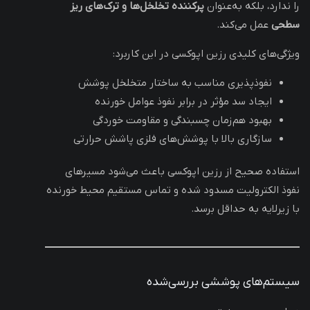
را ندارد، بلکه به‌عنوان
پرکننده تخلخل‌ها و ترک‌های ریز
سطحی
عمل می‌کند.
ویژگی‌های کلیدی رزین اپوکسی در این کاربرد:
نفوذپذیری مناسب به ساختار متخلخل پوشش
ایجاد سد مؤثر در برابر نفوذ عوامل خورنده
بهبود هم‌زمان چسبندگی و مقاومت خوردگی
سازگاری بالا با پوشش‌های فلزی پاشش حرارتی
استفاده صحیح از رزین اپوکسی باعث می‌شود مسیرهای
نفوذ الکترولیت مسدود شده و تماس مستقیم محیط خورنده
با زیرلایه به حداقل برسد.
سیستم‌های پوششی بررسی‌شده