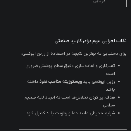
دریایی
نکات اجرایی مهم برای کاربرد صنعتی
برای دستیابی به بهترین نتیجه در استفاده از رزین اپوکسی:
تمیزکاری و آماده‌سازی دقیق سطح پوشش ضروری
است
رزین اپوکسی باید
ویسکوزیته مناسب نفوذ
داشته
باشد
هدف، پر کردن تخلخل‌ها است نه ایجاد لایه ضخیم
سطحی
شرایط محیطی مانند دما و رطوبت باید کنترل شود