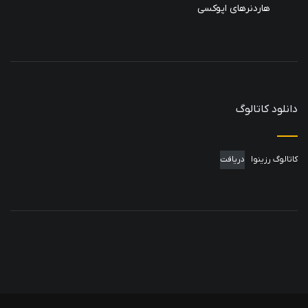
هاردنرهای اپوکسی
دانلود کاتالوگ
کاتالوگ رزینوا
دریافت