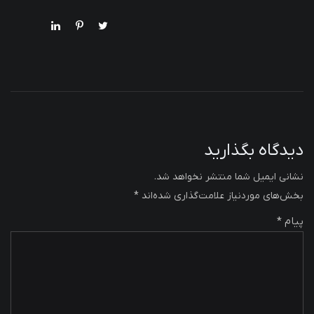
دیدگاه بگذارید
نشانی ایمیل شما منتشر نخواهد شد.
بخش‌های موردنیاز علامت‌گذاری شده‌اند
*
پیام *