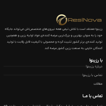
رزینوا معتقد است با تلاش تیمی همه نیروی‌های متخصص‌اش می‌تواند جایگاه
خود را به عنوان بهترین و بزرگ‌ترین عرضه کننده‌ی مواد اولیه رزین و همچنین
تولید کننده‌ی برتر کشور تثبیت کرده و محصولی با کیفیت قابل رقابت با تولید
کنندگان خارجی به صنعت رزین کشور عرضه کند.
با رزینوا
درباره رزینوا
تماس با رزینوا
مقالات
تماس با مــا