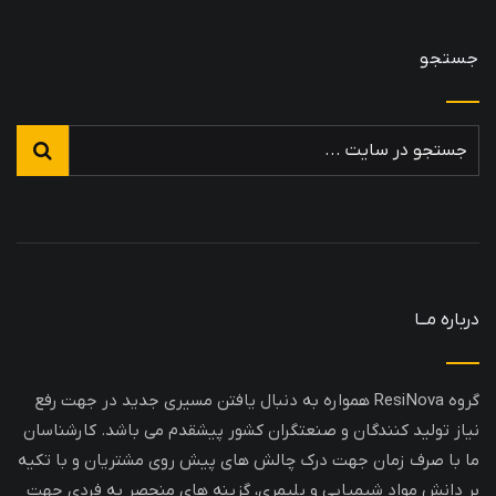
جستجو
درباره مــا
گروه ResiNova همواره به دنبال یافتن مسیری جدید در جهت رفع
نیاز تولید کنندگان و صنعتگران کشور پیشقدم می باشد. کارشناسان
ما با صرف زمان جهت درک چالش های پیش روی مشتریان و با تکیه
بر دانش مواد شیمیایی و پلیمری، گزینه های منحصر به فردی جهت