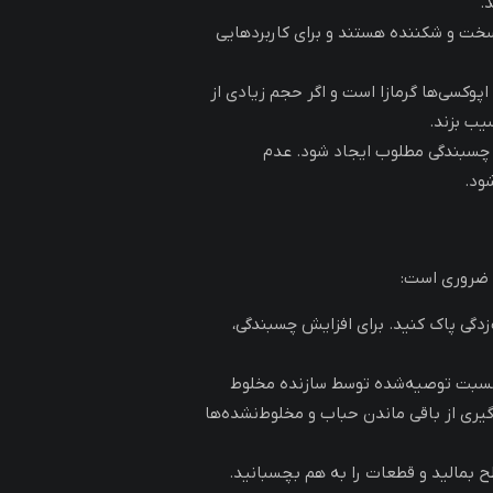
.
خت و شکننده هستند و برای کاربردهایی
پوکسی‌ها گرمازا است و اگر حجم زیادی از
یب بزند.
تا چسبندگی مطلوب ایجاد شود. عدم
ود.
ر ضروری است:
‌زدگی پاک کنید. برای افزایش چسبندگی،
 نسبت توصیه‌شده توسط سازنده مخلوط
گیری از باقی ماندن حباب و مخلوط‌نشده‌ها
 بمالید و قطعات را به هم بچسبانید.