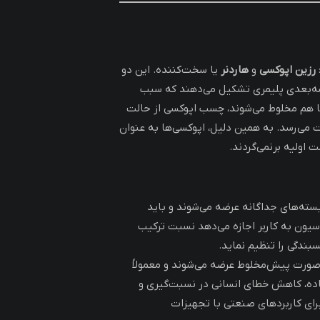
رزین اپوکسی
و
هاردنر
یا سخت‌کننده. این دو
ه‌بعدی پلیمری تشکیل می‌دهند که سبب
 با هم مخلوط می‌شوند، چسب اپوکسی از حالت
می‌رسد. به همین دلیل، اپوکسی‌ها به عنوان
اولیه برنمی‌گردند.
بسته‌های جداگانه عرضه می‌شوند و باید
یون به کاربر اجازه می‌دهد نسبت ترکیب
بندگی را تنظیم نماید.
‌صورت پیش‌مخلوط عرضه می‌شوند و معمولاً
اده، کاهش خطای انسانی در نسبت‌گیری و
برای کاربردهای صنعتی با تجهیزات