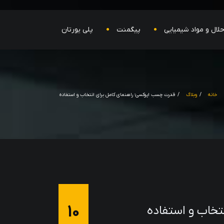
لال و مواد شیمیایی
پیگمنت
پلی یورتان
خانه
وبلاگ
قدرت چسب اپوکسی؛ راهنمای کامل برای انتخاب و استفاده
10
تخاب و استفاده