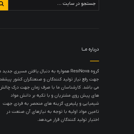
درباره مــا
گروه ResiNova همواره به دنبال یافتن مسیری جدید د
جهت رفع نیاز تولید کنندگان و صنعتگران کشور پیشقد
می باشد. کارشناسان ما با صرف زمان جهت درک چالش
های پیش روی مشتریان و با تکیه بر دانش مواد
شیمیایی و پلیمری، گزینه های منحصر به فردی جهت
تامین مواد اولیه با توجه به نیازهای آن صنعت در
اختیار تولید کنندگان قرار می‌دهد.