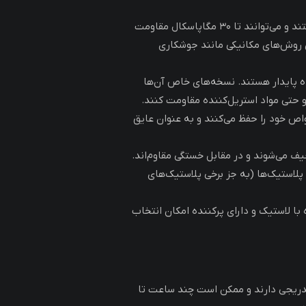
چسب‌های اپوکسی جزو قوی‌ترین چسب‌ها هستند و می‌توانند تا ۳۰ مگاپاسکال مقاومت
 روش‌های مکانیکی مانند جوشکاری
ده پایدار هستند. نسخه‌های خاص آن‌ها
ا و حتی مواد استریل‌کننده مقاومت کنند.
واص خود را حفظ می‌کنند و به عنوان عایق
ف می‌شوند و در مقابل خستگی مقاوم‌اند.
پلاستیک‌ها (به جز برخی پلاستیک‌های
با لاستیک و دارای پرکننده امکان انتخاب
دریجی دارند و ممکن است چند ساعت تا