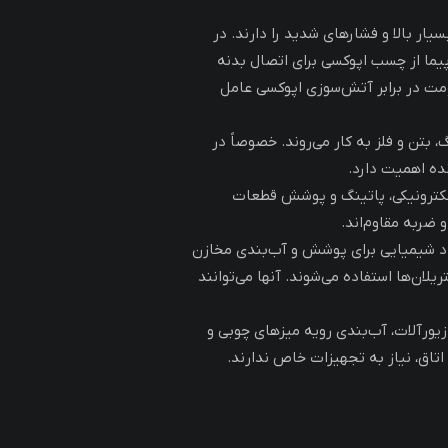
ار بالا و فشارهای شدید را دارند. در
F، یک تولیدکننده هواپیما از چسب اپوکسی برای اتصال بدنه
ومت در برابر آتش‌سوزی اپوکسی عامل
تن و فلز به کار می‌روند. خصوصاً در
نده اهمیت دارد.
الکترونیکی، پاتینگ و پوشش قطعات
ضربه مقاوم‌اند.
د شیمیایی برای پوشش و آب‌بندی مخازن
تریلان‌ها استفاده می‌شوند. آنها می‌توانند
ورآلات، آب‌بندی رویه میزهای چوبی و
تاق، نیاز به تجهیزات خاص ندارند.