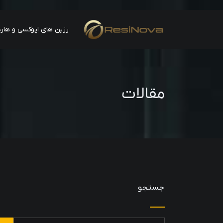
رزین های اپوکسی و هارد
مقالات
جستجو