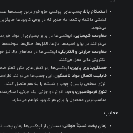
استحکام بالا:
کششی داشته باشند؛ به حدی که در برخی کاربردها جایگزین
می‌شوند.
مقاومت شیمیایی:
اپوکسی‌ها در برابر بسیاری از مواد خورن
می‌توانند در برابر اسیدها، بازها، الکل‌ها، حلال‌ها، سوخت‌ه
مقاومت حرارتی و الکتریکی:
اپوکسی‌ها در دماهای بالا نیز خ
الکتریکی عالی عمل می‌کنند.
خستگی‌پذیری پایین:
اپوکسی‌ها زیر تنش‌های مکرر کمتر ضعی
قابلیت اتصال مواد ناهمگون:
این چسب‌ها می‌توانند فلزات، 
انرژی سطحی پایین)، چوب و شیشه را به هم متصل کنند.
تنوع فرمولاسیون:
وجود انواع دو جزئی، یک جزئی، اصلاح‌شده 
مناسب‌ترین محصول را برای هر کاربرد فراهم می‌سازد.
معایب
زمان پخت نسبتاً طولانی:
بسیاری از اپوکسی‌ها زمان پخت ت