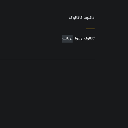
دانلود کاتالوگ
کاتالوگ رزینوا
دریافت