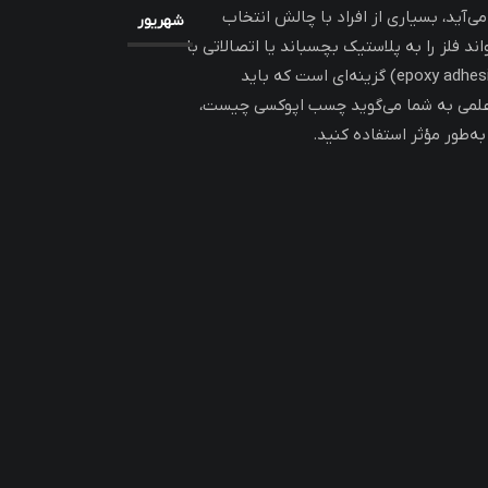
آید، بسیاری از افراد با چالش انتخاب
شهریور
د فلز را به پلاستیک بچسباند یا اتصالاتی با
(epoxy adhesive) گزینه‌ای است که باید
ت علمی به شما می‌گوید چسب اپوکسی چیست،
به‌طور مؤثر استفاده کنید.