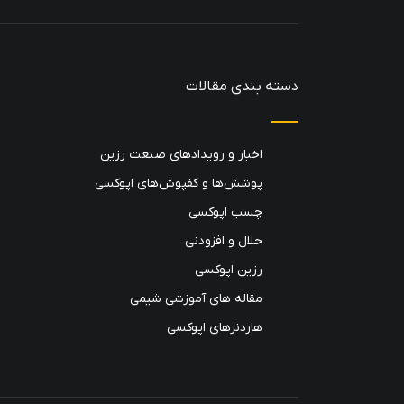
دسته بندی مقالات
اخبار و رویدادهای صنعت رزین
پوشش‌ها و کفپوش‌های اپوکسی
چسب اپوکسی
حلال و افزودنی
رزین اپوکسی
مقاله های آموزشی شیمی
هاردنرهای اپوکسی