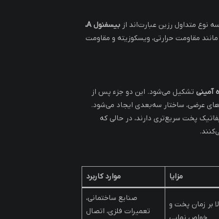
ه نوع متداول رزین عبارت‌اند از
بیسفنول A،
 مانند مقاومت حرارتی، ویسکوزیته و مقاومت
 آمینی
تشکیل می‌شود. این دو جزء پس از
های عرضی، ساختار سه‌بعدی ایجاد می‌شود.
اتیک پخت سریع‌تری دارند، در حالی که
‌کنند.
مزایا
موارد کاربرد
صنایع ساختمانی،
لا بر زمان پخت و
تعمیرات فلزی، اتصال
خواص نهایی