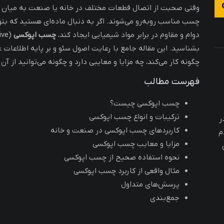
وقتی صحبت از اتصال قطعات مختلف در خانه یا صنعت به میان می‌
چسب مناسب روبه‌رو می‌شوند. اگر به دنبال ماده‌ای هستید که بتوان
دوام و مقاوم در برابر مواد شیمیایی ایجاد کند،
چسب اپوکسی
بشناسید. این مقاله جامع با رعایت اصول سئو و بر پایه اطلاعا
چگونه کار می‌کند، چه مزایا و معایبی دارد و چگونه می‌توانید از آن 
فهرست مطالب
چسب اپوکسی چیست؟
ترکیبات و انواع چسب اپوکسی
ر
کاربردهای چسب اپوکسی در صنعت و خانه
م
مزایا و معایب چسب اپوکسی
نحوه استفاده صحیح از چسب اپوکسی
مثال واقعی از کاربرد چسب اپوکسی
پرسش‌های متداول
جمع‌بندی