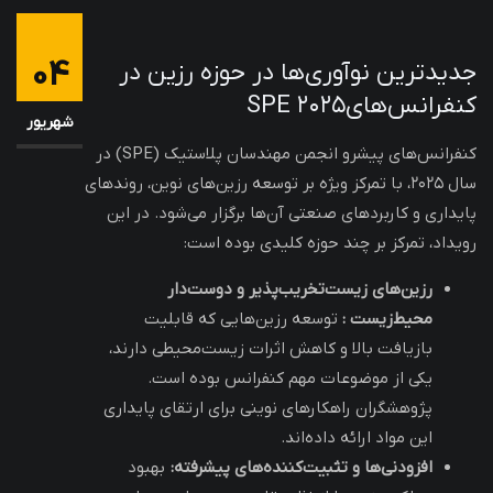
04
جدیدترین نوآوری‌ها در حوزه رزین‌ در
کنفرانس‌های۲۰۲۵ SPE
شهریور
کنفرانس‌های پیشرو انجمن مهندسان پلاستیک (SPE) در
سال ۲۰۲۵، با تمرکز ویژه بر توسعه رزین‌های نوین، روندهای
پایداری و کاربردهای صنعتی آن‌ها برگزار می‌شود. در این
رویداد، تمرکز بر چند حوزه کلیدی بوده است:
رزین‌های زیست‌تخریب‌پذیر و دوست‌دار
محیط‌زیست :
توسعه رزین‌هایی که قابلیت
بازیافت بالا و کاهش اثرات زیست‌محیطی دارند،
یکی از موضوعات مهم کنفرانس بوده است.
پژوهشگران راهکارهای نوینی برای ارتقای پایداری
این مواد ارائه داده‌اند.
افزودنی‌ها و تثبیت‌کننده‌های پیشرفته
:
بهبود