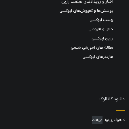
اخبار و رویدادهای صنعت رزین
پوشش‌ها و کفپوش‌های اپوکسی
چسب اپوکسی
حلال و افزودنی
رزین اپوکسی
مقاله های آموزشی شیمی
هاردنرهای اپوکسی
دانلود کاتالوگ
کاتالوگ رزینوا
دریافت