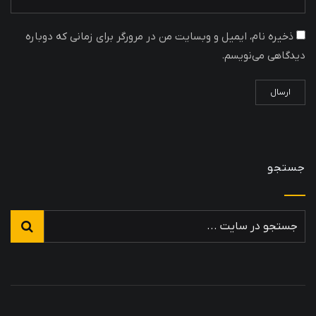
ذخیره نام، ایمیل و وبسایت من در مرورگر برای زمانی که دوباره
دیدگاهی می‌نویسم.
جستجو