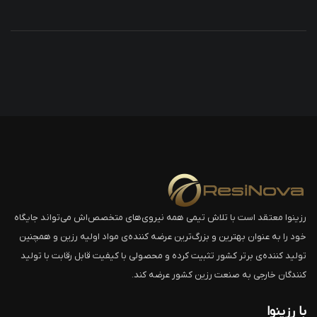
رزینوا معتقد است با تلاش تیمی همه نیروی‌های متخصص‌اش می‌تواند جایگاه
خود را به عنوان بهترین و بزرگ‌ترین عرضه کننده‌ی مواد اولیه رزین و همچنین
تولید کننده‌ی برتر کشور تثبیت کرده و محصولی با کیفیت قابل رقابت با تولید
کنندگان خارجی به صنعت رزین کشور عرضه کند.
با رزینوا