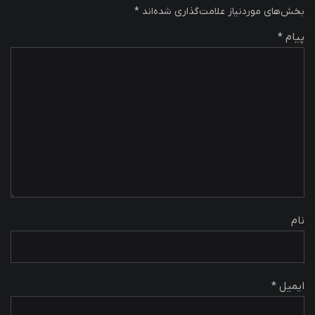
بخش‌های موردنیاز علامت‌گذاری شده‌اند
*
پیام *
نام
ایمیل *