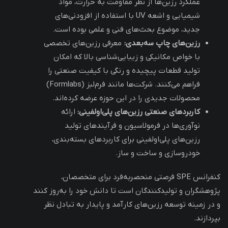
عملکرد رزین‌ها از نظر مقاومت به حرارت، مواد
شیمیایی و اشعه UV با استفاده از افزودنی‌های
جدید، موضوع بحث‌های فنی و علمی بوده است.
رزین‌های چاپ سه‌بعدی
:
معرفی رزین‌های تخصصی
با خواص مکانیکی و زیبایی‌شناسی بالا که امکان
تولید قطعات پیچیده و رنگی با کیفیت صنعتی را
فراهم می‌کنند. شرکت‌ها مانند فرم‌لبز (Formlabs)
محصولات جدیدی را در این حوزه عرضه کرده‌اند.
کاربردهای صنعتی رزین‌های پلی‌اولفینی:
ارائه
نوآوری‌ها در فرمولاسیون و فرآیندهای تولید
رزین‌های پلی‌اولفینی برای کاربردهای بسته‌بندی،
خودروسازی و ساخت و ساز.
کنفرانس SPE فرصتی منحصربه‌فرد برای متخصصان،
پژوهشگران و تولیدکنندگان است تا دانش خود را به‌روز کنند
و در زمینه توسعه رزین‌های کارآمد و پایدار به تبادل نظر
بپردازند.