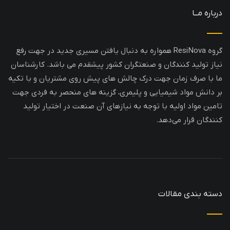
درباره مــا
گروه ResiNova همواره به دنبال یافتن مسیری جدید در جهت رفع
نیاز تولید کنندگان و صنعتگران کشور پیشقدم می باشد. کارشناسان
ما با صرف زمان جهت درک چالش های پیش روی مشتریان و با تکیه
بر دانش مواد شیمیایی و پلیمری، گزینه های منحصر به فردی جهت
تامین مواد اولیه با توجه به نیازهای آن صنعت در اختیار تولید
کنندگان قرار می‌دهد.
دسته بندی مقالات