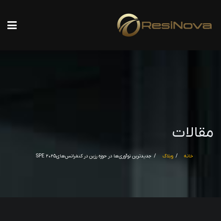
مقالات
خانه
وبلاگ
جدیدترین نوآوری‌ها در حوزه رزین‌ در کنفرانس‌های۲۰۲۵ SPE