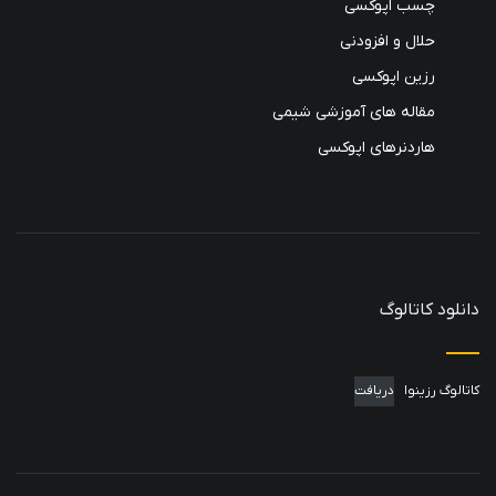
چسب اپوکسی
حلال و افزودنی
رزین اپوکسی
مقاله های آموزشی شیمی
هاردنرهای اپوکسی
دانلود کاتالوگ
کاتالوگ رزینوا
دریافت