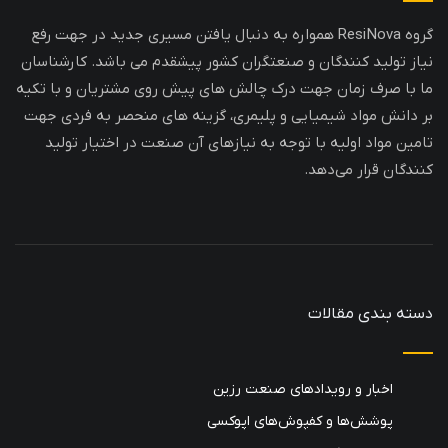
گروه ResiNova همواره به دنبال یافتن مسیری جدید در جهت رفع
نیاز تولید کنندگان و صنعتگران کشور پیشقدم می باشد. کارشناسان
ما با صرف زمان جهت درک چالش های پیش روی مشتریان و با تکیه
بر دانش مواد شیمیایی و پلیمری، گزینه های منحصر به فردی جهت
تامین مواد اولیه با توجه به نیازهای آن صنعت در اختیار تولید
کنندگان قرار می‌دهد.
دسته بندی مقالات
اخبار و رویدادهای صنعت رزین
پوشش‌ها و کفپوش‌های اپوکسی