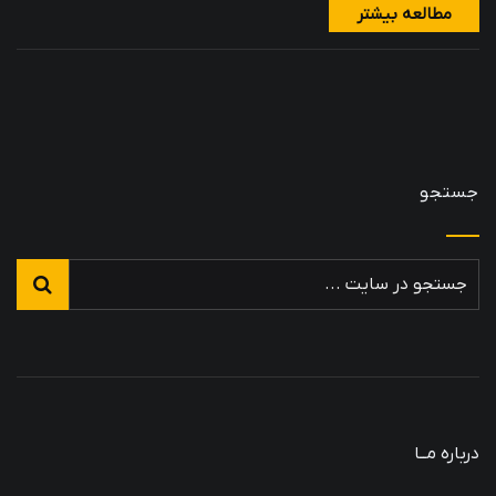
مطالعه بیشتر
جستجو
درباره مــا