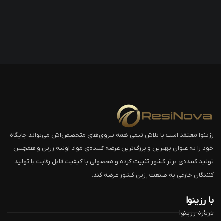
رزینوا معتقد است با تلاش تیمی همه نیروی‌های متخصص‌اش می‌تواند جایگاه
خود را به عنوان بهترین و بزرگ‌ترین عرضه کننده‌ی مواد اولیه رزین و همچنین
تولید کننده‌ی برتر کشور تثبیت کرده و محصولی با کیفیت قابل رقابت با تولید
کنندگان خارجی به صنعت رزین کشور عرضه کند.
با رزینوا
درباره رزینوا