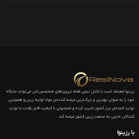
رزینوا معتقد است با تلاش تیمی همه نیروی‌های متخصص‌اش می‌تواند جایگاه
خود را به عنوان بهترین و بزرگ‌ترین عرضه کننده‌ی مواد اولیه رزین و همچنین
تولید کننده‌ی برتر کشور تثبیت کرده و محصولی با کیفیت قابل رقابت با تولید
کنندگان خارجی به صنعت رزین کشور عرضه کند.
با رزینوا