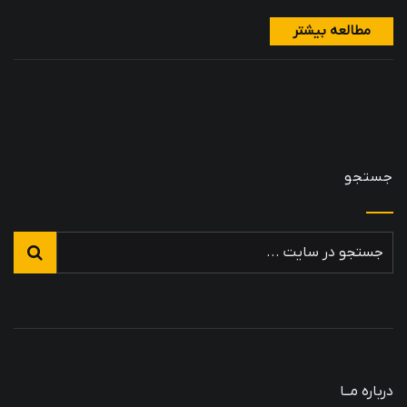
مطالعه بیشتر
جستجو
درباره مــا