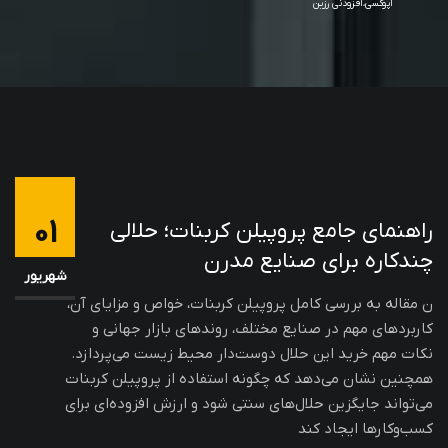
اپوکسی،افزودنی رزین
01
راهنمای جامع پروپیلن کربنات؛ حلالی
چندکاره برای صنایع مدرن
شهریور
ن مقاله به بررسی کامل پروپیلن کربنات، خواص و مزایای آن،
کاربردهای مهم در صنایع مختلف، روندهای بازار جهانی و
نکات مهم خرید این حلال دوست‌دار محیط زیست می‌پردازد.
همچنین نشان می‌دهد که چگونه استفاده از پروپیلن کربنات
می‌تواند جایگزین حلال‌های سنتی شود و ارزش افزوده‌ای برای
کسب‌وکارها ایجاد کند