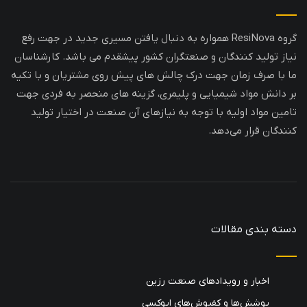
گروه ResiNova همواره به دنبال یافتن مسیری جدید در جهت رفع
نیاز تولید کنندگان و صنعتگران کشور پیشقدم می باشد. کارشناسان
ما با صرف زمان جهت درک چالش های پیش روی مشتریان و با تکیه
بر دانش مواد شیمیایی و پلیمری، گزینه های منحصر به فردی جهت
تامین مواد اولیه با توجه به نیازهای آن صنعت در اختیار تولید
کنندگان قرار می‌دهد.
دسته بندی مقالات
اخبار و رویدادهای صنعت رزین
پوشش‌ها و کفپوش‌های اپوکسی