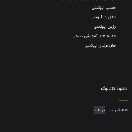
چسب اپوکسی
حلال و افزودنی
رزین اپوکسی
مقاله های آموزشی شیمی
هاردنرهای اپوکسی
دانلود کاتالوگ
کاتالوگ رزینوا
دریافت