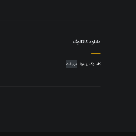
دانلود کاتالوگ
کاتالوگ رزینوا
دریافت