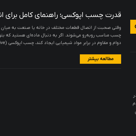
قدرت چسب اپوکسی؛ راهنمای کامل برای ان
وقتی صحبت از اتصال قطعات مختلف در خانه یا صنعت به میان می‌
چسب مناسب روبه‌رو می‌شوند. اگر به دنبال ماده‌ای هستید که بتوان
دوام و مقاوم در برابر مواد شیمیایی ایجاد کند، چسب اپوکسی (epoxy adhesive) گزینه‌ای است که باید […]
مطالعه بیشتر
ر
م