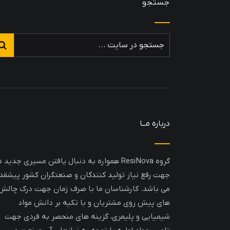
جستجو
درباره مــا
گروه ResiNova همواره به دنبال یافتن مسیری جدید د
جهت رفع نیاز تولید کنندگان و صنعتگران کشور پیشقد
می باشد. کارشناسان ما با صرف زمان جهت درک چالش
های پیش روی مشتریان و با تکیه بر دانش مواد
شیمیایی و پلیمری، گزینه های منحصر به فردی جهت