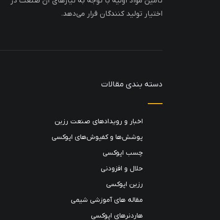
تامین مواد اولیه با توجه به نیازهای آن صنعت در
اختیار تولید کنندگان قرار می‌دهد.
دسته بندی مقالات
اخبار و رویدادهای صنعت رزین
پوشش‌ها و کفپوش‌های اپوکسی
چسب اپوکسی
حلال و افزودنی
رزین اپوکسی
مقاله های آموزشی شیمی
هاردنرهای اپوکسی