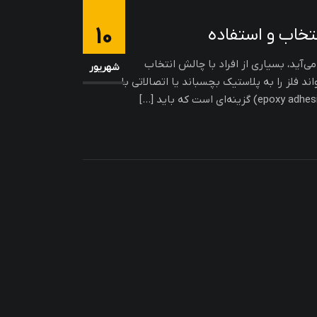
10
تخاب و استفاده
آید، بسیاری از افراد با چالش انتخاب
شهریور
د فلز را به پلاستیک بچسباند یا اتصالاتی با