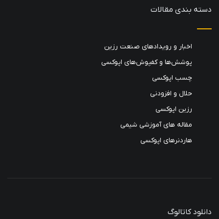
دسته بندی مقالات
اخبار و رویدادهای صنعت رزین
پوشش‌ها و کفپوش‌های اپوکسی
چسب اپوکسی
حلال و افزودنی
رزین اپوکسی
مقاله های آموزشی شیمی
هاردنرهای اپوکسی
دانلود کاتالوگ