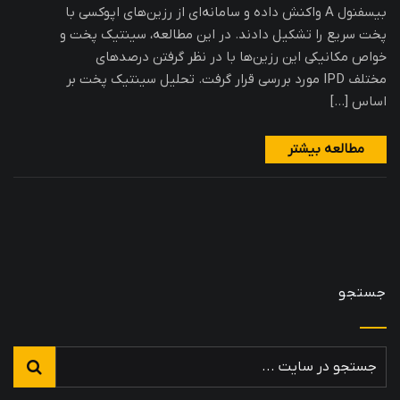
بیسفنول A واکنش داده و سامانه‌ای از رزین‌های اپوکسی با
پخت سریع را تشکیل دادند. در این مطالعه، سینتیک پخت و
خواص مکانیکی این رزین‌ها با در نظر گرفتن درصدهای
مختلف IPD مورد بررسی قرار گرفت. تحلیل سینتیک پخت بر
اساس […]
مطالعه بیشتر
جستجو