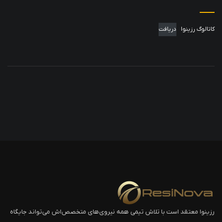
کاتالوگ رزینوا
دریافت
رزینوا معتقد است با تلاش تیمی همه نیروی‌های متخصص‌اش می‌تواند جایگاه