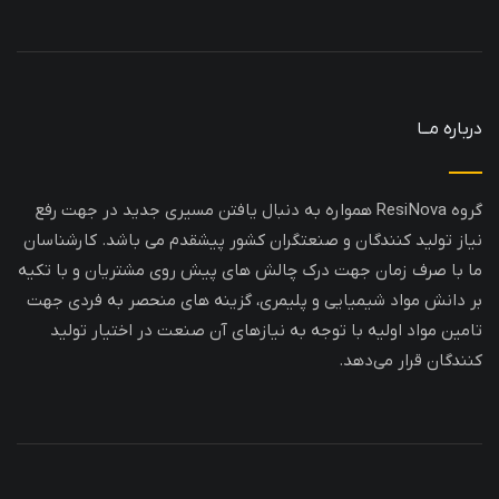
درباره مــا
گروه ResiNova همواره به دنبال یافتن مسیری جدید در جهت رفع
نیاز تولید کنندگان و صنعتگران کشور پیشقدم می باشد. کارشناسان
ما با صرف زمان جهت درک چالش های پیش روی مشتریان و با تکیه
بر دانش مواد شیمیایی و پلیمری، گزینه های منحصر به فردی جهت
تامین مواد اولیه با توجه به نیازهای آن صنعت در اختیار تولید
کنندگان قرار می‌دهد.