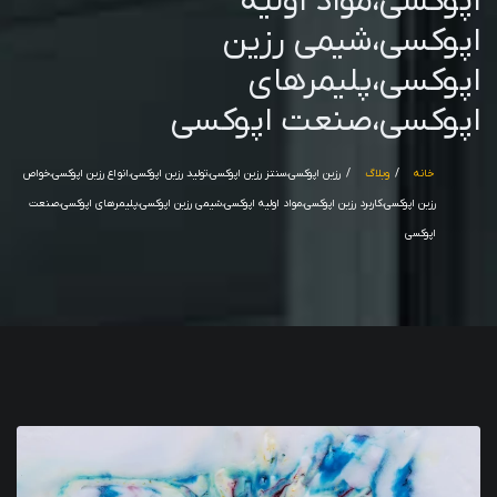
اپوکسی،مواد اولیه
اپوکسی،شیمی رزین
اپوکسی،پلیمرهای
اپوکسی،صنعت اپوکسی
خانه
وبلاگ
رزین اپوکسی،سنتز رزین اپوکسی،تولید رزین اپوکسی،انواع رزین اپوکسی،خواص
رزین اپوکسی،کاربرد رزین اپوکسی،مواد اولیه اپوکسی،شیمی رزین اپوکسی،پلیمرهای اپوکسی،صنعت
اپوکسی