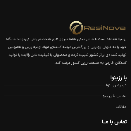
رزینوا معتقد است با تلاش تیمی همه نیروی‌های متخصص‌اش می‌تواند جایگاه
خود را به عنوان بهترین و بزرگ‌ترین عرضه کننده‌ی مواد اولیه رزین و همچنین
تولید کننده‌ی برتر کشور تثبیت کرده و محصولی با کیفیت قابل رقابت با تولید
کنندگان خارجی به صنعت رزین کشور عرضه کند.
با رزینوا
درباره رزینوا
تماس با رزینوا
مقالات
تماس با مــا