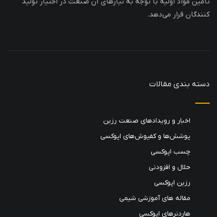
تامین مواد اولیه با توجه به نیازهای آن صنعت در اختیار تولید
کنندگان قرار می‌دهد.
دسته بندی مقالات
اخبار و رویدادهای صنعت رزین
پوشش‌ها و کفپوش‌های اپوکسی
چسب اپوکسی
حلال و افزودنی
رزین اپوکسی
مقاله های آموزشی شیمی
هاردنرهای اپوکسی