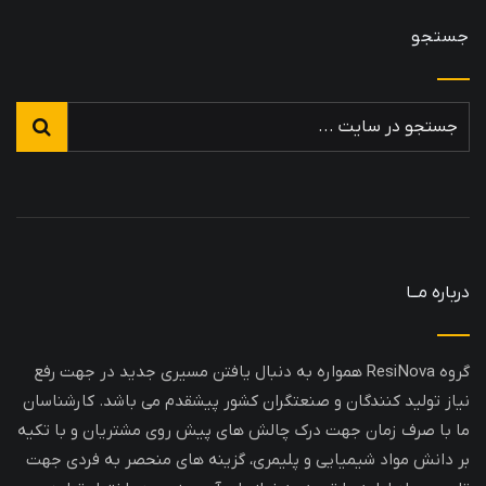
جستجو
درباره مــا
گروه ResiNova همواره به دنبال یافتن مسیری جدید در جهت رفع
نیاز تولید کنندگان و صنعتگران کشور پیشقدم می باشد. کارشناسان
ما با صرف زمان جهت درک چالش های پیش روی مشتریان و با تکیه
بر دانش مواد شیمیایی و پلیمری، گزینه های منحصر به فردی جهت