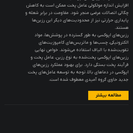
افزایش اندازه مولکولی عامل پخت ممکن است به کاهش
چگالی اتصالات عرضی منجر شود. مقاومت در برابر شعله و
پایداری حرارتی نیز از محدودیت‌های دیگر این رزین‌ها
هستند.
رزین‌های اپوکسی به طور گسترده در پوشش‌ها، مواد
الکترونیکی، چسب‌ها و ماتریس‌های کامپوزیت‌های
تقویت‌شده با الیاف استفاده می‌شوند. خواص نهایی
رزین‌های اپوکسی پخت‌شده به نوع رزین، عامل پخت و
فرآیند پخت بستگی دارد. برای بهبود عملکرد رزین‌های
اپوکسی در دماهای بالا، توجه به توسعه عامل‌های پخت
جدید حاوی گروه آمیدی معطوف شده است.
مطالعه بیشتر