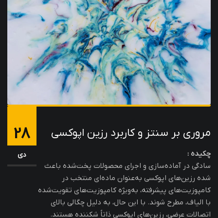
28
مروری بر سنتز و کاربرد رزین‌ اپوکسی
چکیده :
دی
سادگی در آماده‌سازی و اجرای محصولات پخت‌شده باعث
شده رزین‌های اپوکسی به‌عنوان ماده‌ای منتخب در
کامپوزیت‌های پیشرفته، به‌ویژه کامپوزیت‌های تقویت‌شده
با الیاف، مطرح شوند. با این حال، به دلیل چگالی بالای
اتصالات عرضی، رزین‌های اپوکسی ذاتاً شکننده هستند.