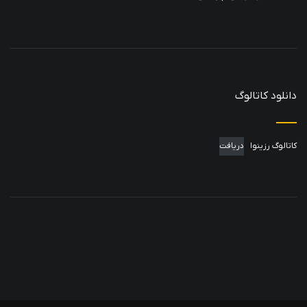
دانلود کاتالوگ
کاتالوگ رزینوا
دریافت