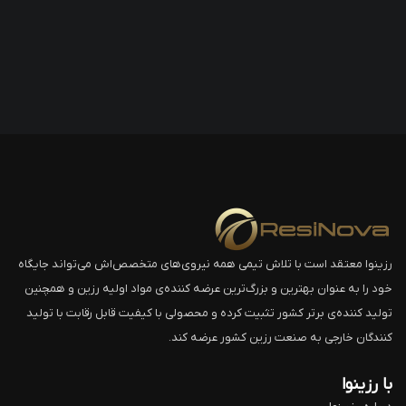
رزینوا معتقد است با تلاش تیمی همه نیروی‌های متخصص‌اش می‌تواند جایگاه
خود را به عنوان بهترین و بزرگ‌ترین عرضه کننده‌ی مواد اولیه رزین و همچنین
تولید کننده‌ی برتر کشور تثبیت کرده و محصولی با کیفیت قابل رقابت با تولید
کنندگان خارجی به صنعت رزین کشور عرضه کند.
با رزینوا