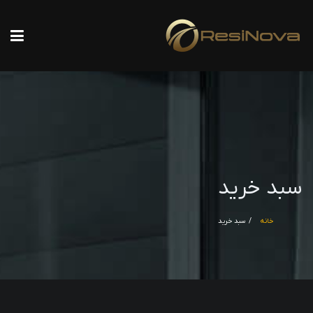
سبد خرید
خانه
سبد خرید