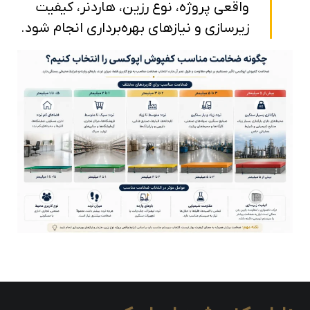
واقعی پروژه، نوع رزین، هاردنر، کیفیت
زیرسازی و نیازهای بهره‌برداری انجام شود.