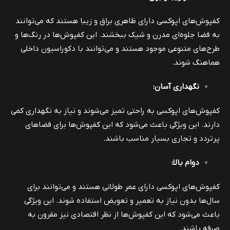
کفپوش‌های اپوکسی دارای ظاهری براق و زیبا هستند که می‌توانند
به فضا جلوه‌ای مدرن و شیک ببخشند. این کفپوش‌ها در رنگ‌ها و
طرح‌های متنوعی موجود هستند و می‌توانند با دکوراسیون داخلی
هماهنگ شوند.
نگهداری آسان
:
کفپوش‌های اپوکسی به راحتی تمیز می‌شوند و نیاز به نگهداری کمی
دارند. این ویژگی باعث می‌شود که این کفپوش‌ها برای فضاهای
پرتردد و تجاری بسیار مناسب باشند.
دوام بالا
:
کفپوش‌های اپوکسی دارای عمر طولانی هستند و می‌توانند برای
سال‌ها بدون نیاز به تعمیر و تعویض استفاده شوند. این ویژگی
باعث می‌شود که این کفپوش‌ها از نظر اقتصادی نیز مقرون به
صرفه باشند.