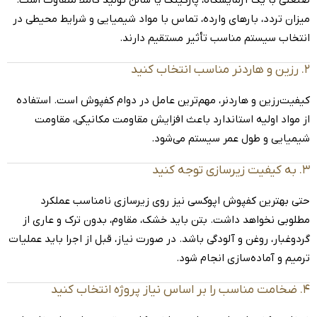
صنعتی با یک آزمایشگاه، پارکینگ یا سالن تولید کاملاً متفاوت است.
میزان تردد، بارهای وارده، تماس با مواد شیمیایی و شرایط محیطی در
انتخاب سیستم مناسب تأثیر مستقیم دارند.
۲. رزین و هاردنر مناسب انتخاب کنید
کیفیت
رزین و هاردنر
، مهم‌ترین عامل در دوام کفپوش است. استفاده
از مواد اولیه استاندارد باعث افزایش مقاومت مکانیکی، مقاومت
شیمیایی و طول عمر سیستم می‌شود.
۳. به کیفیت زیرسازی توجه کنید
حتی بهترین کفپوش اپوکسی نیز روی زیرسازی نامناسب عملکرد
مطلوبی نخواهد داشت. بتن باید خشک، مقاوم، بدون ترک و عاری از
گردوغبار، روغن و آلودگی باشد. در صورت نیاز، قبل از اجرا باید عملیات
ترمیم و آماده‌سازی انجام شود.
۴. ضخامت مناسب را بر اساس نیاز پروژه انتخاب کنید