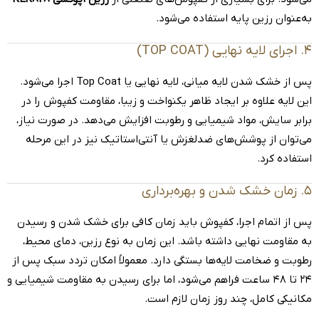
به‌عنوان رزین پایه استفاده می‌شود.
۴. اجرای لایه نهایی (TOP COAT)
پس از خشک شدن لایه میانی، لایه نهایی یا Top Coat اجرا می‌شود.
این لایه علاوه بر ایجاد ظاهر یکنواخت و زیبا، مقاومت کفپوش را در
برابر سایش، مواد شیمیایی و رطوبت افزایش می‌دهد. در صورت نیاز،
می‌توان از پوشش‌های ضدلغزش یا آنتی‌استاتیک نیز در این مرحله
استفاده کرد.
۵. زمان خشک شدن و بهره‌برداری
پس از اتمام اجرا، کفپوش باید زمان کافی برای خشک شدن و رسیدن
به مقاومت نهایی داشته باشد. این زمان به نوع رزین، دمای محیط،
رطوبت و ضخامت لایه‌ها بستگی دارد. معمولاً امکان تردد سبک پس از
۲۴ تا ۴۸ ساعت فراهم می‌شود، اما برای رسیدن به مقاومت شیمیایی و
مکانیکی کامل، چند روز زمان لازم است.