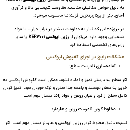
به دلیل خواص مکانیکی مناسب، مقاومت شیمیایی بالا و فرآوری
آسان، یکی از پرکاربردترین گزینه‌ها محسوب می‌شود.
در پروژه‌هایی که نیاز به مقاومت بیشتر در برابر حرارت یا مواد
شیمیایی وجود دارد، می‌توان از
رزین اپوکسی KER3001
یا سایر
رزین‌های تخصصی استفاده کرد.
مشکلات رایج در اجرای کفپوش اپوکسی
آماده‌سازی نادرست سطح
:
اگر سطح به درستی تمیز و آماده نشود، ممکن است کفپوش اپوکسی به
خوبی به سطح نچسبد و باعث جدا شدن و ترک خوردن شود. تمیز کردن
کامل سطح از گرد و غبار، روغن و مواد زائد بسیار مهم است.
مخلوط کردن نادرست رزین و هاردنر
:
نسبت دقیق مخلوط کردن رزین اپوکسی و هاردنر بسیار مهم است. اگر