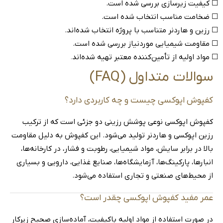
☐ کیفیت زیرسازی بررسی شده است.
☐ ضخامت مناسب انتخاب شده است.
☐ رزین و هاردنر متناسب با پروژه انتخاب شده‌اند.
☐ مقاومت شیمیایی موردنیاز بررسی شده است.
☐ مواد اولیه از تأمین‌کننده معتبر تهیه شده‌اند
.
سوالات متداول (FAQ)
کفپوش اپوکسی چیست و چه کاربردی دارد؟
کفپوش اپوکسی نوعی پوشش رزینی دو جزئی است که از ترکیب
رزین اپوکسی و هاردنر تولید می‌شود. این کفپوش به دلیل مقاومت
بالا در برابر سایش، مواد شیمیایی، رطوبت و فشار، در کارخانه‌ها،
انبارها، پارکینگ‌ها، آزمایشگاه‌ها، صنایع غذایی، دارویی و بسیاری
از محیط‌های صنعتی و تجاری استفاده می‌شود.
عمر مفید کفپوش اپوکسی چقدر است؟
در صورت استفاده از مواد اولیه باکیفیت، آماده‌سازی صحیح زیرکار