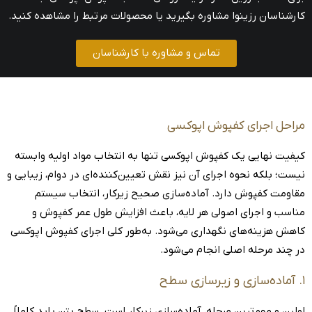
کارشناسان رزینوا مشاوره بگیرید یا محصولات مرتبط را مشاهده کنید.
تماس و مشاوره با کارشناسان
مراحل اجرای کفپوش اپوکسی
کیفیت نهایی یک کفپوش اپوکسی تنها به انتخاب مواد اولیه وابسته
نیست؛ بلکه نحوه اجرای آن نیز نقش تعیین‌کننده‌ای در دوام، زیبایی و
مقاومت کفپوش دارد. آماده‌سازی صحیح زیرکار، انتخاب سیستم
مناسب و اجرای اصولی هر لایه، باعث افزایش طول عمر کفپوش و
کاهش هزینه‌های نگهداری می‌شود. به‌طور کلی اجرای کفپوش اپوکسی
در چند مرحله اصلی انجام می‌شود.
۱. آماده‌سازی و زیرسازی سطح
اولین و مهم‌ترین مرحله، آماده‌سازی زیرکار است. سطح بتن باید کاملاً