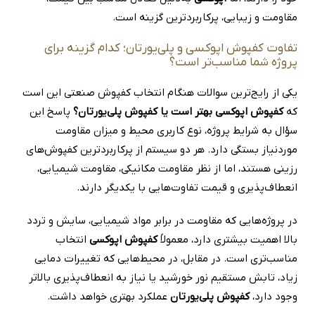
مقاومت و زیبایی، پرکاربردترین گزینه است.
تفاوت کفپوش اپوکسی و پلی‌یورتان؛ کدام گزینه برای
پروژه شما مناسب‌تر است؟
یکی از رایج‌ترین سوالات هنگام انتخاب کفپوش صنعتی این است
که
کفپوش اپوکسی بهتر است یا کفپوش پلی‌یورتان؟
پاسخ این
سؤال به شرایط پروژه، نوع کاربری محیط و میزان مقاومت
موردنیاز بستگی دارد. هر دو سیستم از پرکاربردترین کفپوش‌های
رزینی هستند، اما از نظر مقاومت مکانیکی، مقاومت شیمیایی،
انعطاف‌پذیری و قیمت تفاوت‌هایی با یکدیگر دارند.
در پروژه‌هایی که مقاومت در برابر مواد شیمیایی، سایش و تردد
بالا اهمیت بیشتری دارد، معمولاً
کفپوش اپوکسی
انتخاب
مناسب‌تری است. در مقابل، در محیط‌هایی که تغییرات دمایی
زیاد، تابش مستقیم نور خورشید یا نیاز به انعطاف‌پذیری بالاتر
وجود دارد،
کفپوش پلی‌یورتان
عملکرد بهتری خواهد داشت.