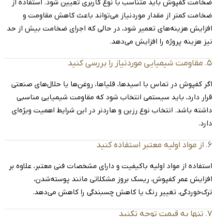
ضخامت کفپوش باید متناسب با نوع کاربری تعیین شود. استفاده از
ضخامت کمتر از مقدار موردنیاز می‌تواند باعث کاهش مقاومت و
افزایش هزینه‌های تعمیر شود، در حالی که اجرای ضخامت بیش از حد
نیز هزینه پروژه را افزایش می‌دهد.
۵. مقاومت شیمیایی موردنیاز را بررسی کنید
اگر کفپوش در تماس با اسیدها، قلیاها، روغن‌ها یا حلال‌های صنعتی
قرار دارد، باید سیستمی انتخاب شود که مقاومت شیمیایی مناسبی
داشته باشد. انتخاب نوع رزین و هاردنر در این شرایط اهمیت ویژه‌ای
دارد.
۶. از مواد اولیه معتبر استفاده کنید
استفاده از مواد اولیه باکیفیت و دارای مشخصات فنی معتبر، علاوه بر
افزایش عمر کفپوش، ریسک بروز مشکلاتی مانند پوسته‌شدن،
ترک‌خوردگی، تغییر رنگ یا کاهش چسبندگی را کاهش می‌دهد.
۷. تنها به قیمت توجه نکنید