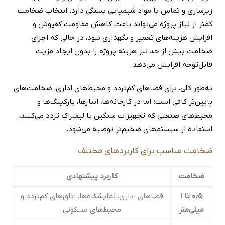
زیرسازی و تماس با مواد شیمیایی بستگی دارد. انتخاب ضخامت
کمتر از نیاز پروژه می‌تواند باعث کاهش مقاومت کفپوش و
افزایش هزینه‌های تعمیر و نگهداری شود، در حالی که اجرای
ضخامت بیش از حد نیز هزینه پروژه را بدون ایجاد مزیت
قابل‌توجه افزایش می‌دهد.
به‌طور کلی، برای فضاهای کم‌تردد و محیط‌های اداری، ضخامت‌های
پایین‌تر کافی است؛ اما در کارخانه‌ها، انبارها، پارکینگ‌ها و
محیط‌های صنعتی که تجهیزات سنگین یا لیفتراک تردد می‌کنند،
استفاده از سیستم‌های ضخیم‌تر توصیه می‌شود.
ضخامت مناسب برای کاربردهای مختلف
ضخامت
کاربرد پیشنهادی
۰٫۵ تا ۱
فضاهای اداری، نمایشگاه‌ها، اتاق‌های کم‌تردد و
میلی‌متر
محیط‌های مسکونی