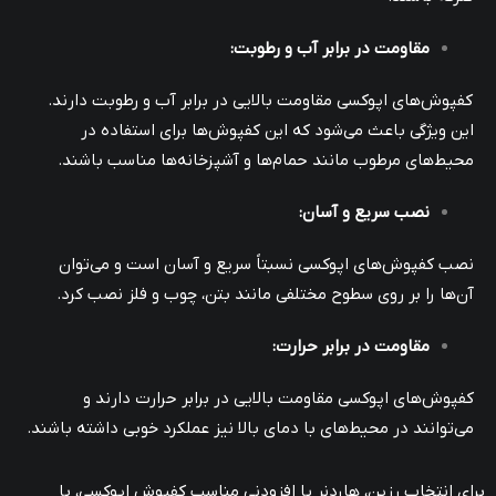
مقاومت در برابر آب و رطوبت
:
کفپوش‌های اپوکسی مقاومت بالایی در برابر آب و رطوبت دارند.
این ویژگی باعث می‌شود که این کفپوش‌ها برای استفاده در
محیط‌های مرطوب مانند حمام‌ها و آشپزخانه‌ها مناسب باشند.
نصب سریع و آسان
:
نصب کفپوش‌های اپوکسی نسبتاً سریع و آسان است و می‌توان
آن‌ها را بر روی سطوح مختلفی مانند بتن، چوب و فلز نصب کرد.
مقاومت در برابر حرارت
:
کفپوش‌های اپوکسی مقاومت بالایی در برابر حرارت دارند و
می‌توانند در محیط‌های با دمای بالا نیز عملکرد خوبی داشته باشند.
برای انتخاب رزین، هاردنر یا افزودنی مناسب کفپوش اپوکسی، با