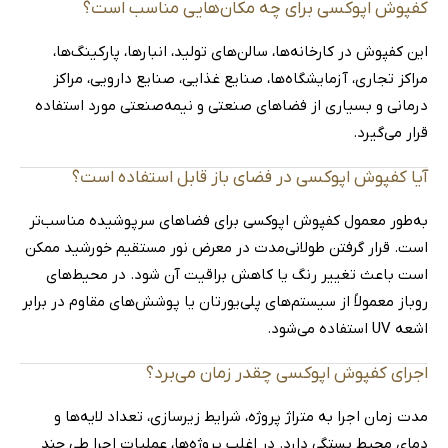
کفپوش اپوکسی برای چه مکان‌هایی مناسب است؟
این کفپوش در کارخانه‌ها، سالن‌های تولید، انبارها، پارکینگ‌ها،
مراکز تجاری، آزمایشگاه‌ها، صنایع غذایی، صنایع دارویی، مراکز
درمانی و بسیاری از فضاهای صنعتی و نیمه‌صنعتی مورد استفاده
قرار می‌گیرد.
آیا کفپوش اپوکسی در فضای باز قابل استفاده است؟
به‌طور معمول کفپوش اپوکسی برای فضاهای سرپوشیده مناسب‌تر
است. قرار گرفتن طولانی‌مدت در معرض نور مستقیم خورشید ممکن
است باعث تغییر رنگ یا کاهش براقیت آن شود. در محیط‌های
روباز معمولاً از سیستم‌های پلی‌یورتان یا پوشش‌های مقاوم در برابر
اشعه UV استفاده می‌شود.
اجرای کفپوش اپوکسی چقدر زمان می‌برد؟
مدت زمان اجرا به متراژ پروژه، شرایط زیرسازی، تعداد لایه‌ها و
دمای محیط بستگی دارد. در اغلب پروژه‌ها، عملیات اجرا طی چند