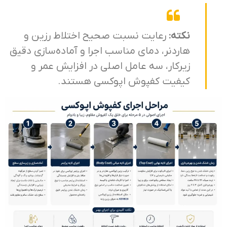
نکته:
رعایت نسبت صحیح اختلاط رزین و
هاردنر، دمای مناسب اجرا و آماده‌سازی دقیق
زیرکار، سه عامل اصلی در افزایش عمر و
کیفیت کفپوش اپوکسی هستند.