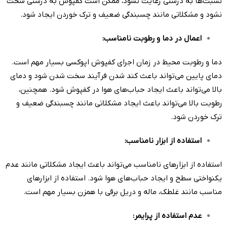
نسبت‌ها به درستی رعایت نشود، ممکن است کفپوش به درستی سخت
نشود و مشکلاتی مانند چسبندگی ضعیف و ترک خوردن ایجاد شود.
اعمال در دما و رطوبت نامناسب
:
دما و رطوبت محیط در زمان اجرای کفپوش اپوکسی بسیار مهم است.
دمای پایین می‌تواند باعث کند شدن فرآیند سخت شدن شود و دمای
بالا می‌تواند باعث ایجاد حباب‌های هوا در کفپوش شود. همچنین،
رطوبت بالا می‌تواند باعث ایجاد مشکلاتی مانند چسبندگی ضعیف و
ترک خوردن شود.
استفاده از ابزار نامناسب
:
استفاده از ابزارهای نامناسب می‌تواند باعث ایجاد مشکلاتی مانند عدم
یکنواختی سطح و ایجاد حباب‌های هوا شود. استفاده از ابزارهای
مناسب مانند غلطک، ماله و دریل برقی با همزن بسیار مهم است.
عدم استفاده از پرایمر
: