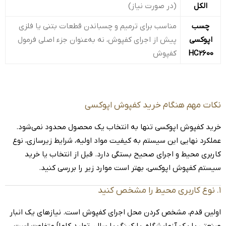
الکل
(در صورت نیاز)
چسب
مناسب برای ترمیم و چسباندن قطعات بتنی یا فلزی
اپوکسی
پیش از اجرای کفپوش، نه به‌عنوان جزء اصلی فرمول
HC2600
کفپوش
نکات مهم هنگام خرید کفپوش اپوکسی
خرید کفپوش اپوکسی تنها به انتخاب یک محصول محدود نمی‌شود.
عملکرد نهایی این سیستم به کیفیت مواد اولیه، شرایط زیرسازی، نوع
کاربری محیط و اجرای صحیح بستگی دارد. قبل از انتخاب یا خرید
سیستم کفپوش اپوکسی، بهتر است موارد زیر را بررسی کنید.
۱. نوع کاربری محیط را مشخص کنید
اولین قدم، مشخص کردن محل اجرای کفپوش است. نیازهای یک انبار