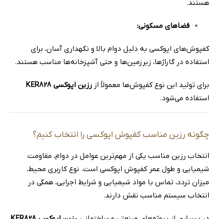
هستند.
فضاهای مسکونی
:
کفپوش‌های اپوکسی به دلیل دوام بالا و نگهداری آسان، برای
استفاده در گاراژها، زیرزمین‌ها و حتی آشپزخانه‌ها مناسب هستند.
برای تولید این نوع کفپوش‌ها معمولاً از
رزین اپوکسی KER828
استفاده می‌شود.
چگونه رزین مناسب کفپوش اپوکسی را انتخاب کنیم؟
انتخاب رزین مناسب یکی از مهم‌ترین عوامل در دوام، مقاومت
شیمیایی و طول عمر کفپوش اپوکسی است. نوع کاربری محیط،
میزان تردد، تماس با مواد شیمیایی و شرایط اجرایی، همگی در
انتخاب سیستم مناسب نقش دارند.
در بسیاری از پروژه‌های صنعتی و ساختمانی،
رزین اپوکسی KER828