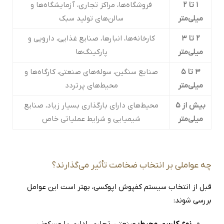
۱ تا ۲
فروشگاه‌ها، مراکز تجاری، آزمایشگاه‌ها و
میلی‌متر
سالن‌های تولید سبک
۲ تا ۳
کارخانه‌ها، انبارها، صنایع غذایی، دارویی و
میلی‌متر
پارکینگ‌ها
۳ تا ۵
صنایع سنگین، سوله‌های صنعتی، کارگاه‌ها و
میلی‌متر
محیط‌های پرتردد
بیش از ۵
محیط‌های دارای بارگذاری بسیار زیاد، صنایع
میلی‌متر
شیمیایی و شرایط عملیاتی خاص
چه عواملی بر انتخاب ضخامت تأثیر می‌گذارند؟
قبل از انتخاب سیستم کفپوش اپوکسی، بهتر است این عوامل
بررسی شوند: