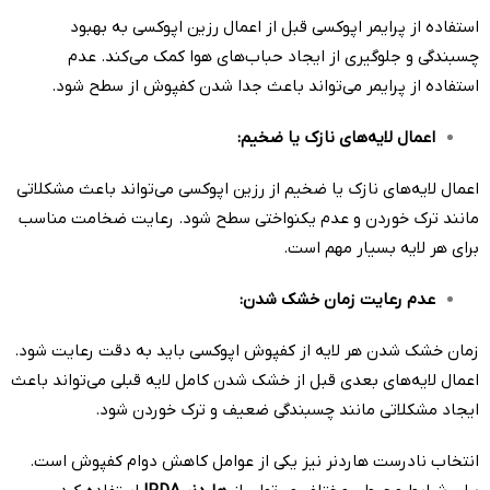
استفاده از پرایمر اپوکسی قبل از اعمال رزین اپوکسی به بهبود
چسبندگی و جلوگیری از ایجاد حباب‌های هوا کمک می‌کند. عدم
استفاده از پرایمر می‌تواند باعث جدا شدن کفپوش از سطح شود.
اعمال لایه‌های نازک یا ضخیم
:
اعمال لایه‌های نازک یا ضخیم از رزین اپوکسی می‌تواند باعث مشکلاتی
مانند ترک خوردن و عدم یکنواختی سطح شود. رعایت ضخامت مناسب
برای هر لایه بسیار مهم است.
عدم رعایت زمان خشک شدن
:
زمان خشک شدن هر لایه از کفپوش اپوکسی باید به دقت رعایت شود.
اعمال لایه‌های بعدی قبل از خشک شدن کامل لایه قبلی می‌تواند باعث
ایجاد مشکلاتی مانند چسبندگی ضعیف و ترک خوردن شود.
انتخاب نادرست هاردنر نیز یکی از عوامل کاهش دوام کفپوش است.