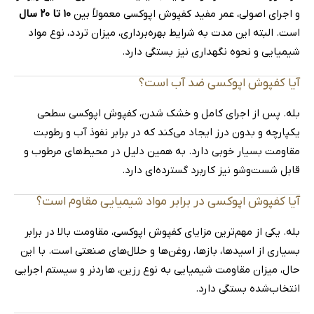
و اجرای اصولی، عمر مفید کفپوش اپوکسی معمولاً بین
۱۰ تا ۲۰ سال
است. البته این مدت به شرایط بهره‌برداری، میزان تردد، نوع مواد
شیمیایی و نحوه نگهداری نیز بستگی دارد.
آیا کفپوش اپوکسی ضد آب است؟
بله. پس از اجرای کامل و خشک شدن، کفپوش اپوکسی سطحی
یکپارچه و بدون درز ایجاد می‌کند که در برابر نفوذ آب و رطوبت
مقاومت بسیار خوبی دارد. به همین دلیل در محیط‌های مرطوب و
قابل شست‌وشو نیز کاربرد گسترده‌ای دارد.
آیا کفپوش اپوکسی در برابر مواد شیمیایی مقاوم است؟
بله. یکی از مهم‌ترین مزایای کفپوش اپوکسی، مقاومت بالا در برابر
بسیاری از اسیدها، بازها، روغن‌ها و حلال‌های صنعتی است. با این
حال، میزان مقاومت شیمیایی به نوع رزین، هاردنر و سیستم اجرایی
انتخاب‌شده بستگی دارد.