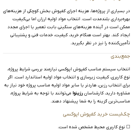
در بسیاری از پروژه‌ها، هزینه اجرای کفپوش بخش کوچکی از هزینه‌های
بهره‌برداری بلندمدت است. انتخاب مواد اولیه ارزان اما بی‌کیفیت
ممکن است در آینده هزینه‌های سنگینی بابت تعمیر یا اجرای مجدد
ایجاد کند. بهتر است هنگام خرید، کیفیت، خدمات فنی و پشتیبانی
تأمین‌کننده را نیز در نظر بگیرید.
جمع‌بندی
انتخاب سیستم مناسب کفپوش اپوکسی نیازمند بررسی شرایط پروژه،
نوع کاربری، کیفیت زیرسازی و انتخاب مواد اولیه استاندارد است. اگر
برای انتخاب رزین، هاردنر یا سایر مواد اولیه مناسب پروژه خود نیاز به
مشاوره دارید، کارشناسان
رزینوا
می‌توانند با توجه به شرایط پروژه،
مناسب‌ترین گزینه را به شما پیشنهاد دهند.
چک‌لیست خرید کفپوش اپوکسی
☐ نوع کاربری محیط مشخص شده است.