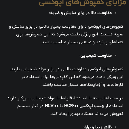
مزایای کفپوش‌های اپوکسی
مقاومت بالا در برابر سایش و ضربه
:
کفپوش‌های اپوکسی دارای مقاومت بسیار بالایی در برابر سایش و
ضربه هستند. این ویژگی باعث می‌شود که این کفپوش‌ها برای
فضاهای پرتردد و صنعتی بسیار مناسب باشند.
مقاومت شیمیایی
:
کفپوش‌های اپوکسی مقاومت بالایی در برابر مواد شیمیایی دارند.
این ویژگی باعث می‌شود که این کفپوش‌ها برای استفاده در
کارخانه‌ها و آزمایشگاه‌ها بسیار مناسب باشند.
در محیط‌هایی که با اسیدها، قلیاها یا مواد شیمیایی سروکار دارند،
استفاده از
چسب اپوکسی HC2600
یا
HC8100
در کنار سیستم
کفپوش می‌تواند عملکرد بهتری ایجاد کند.
ظاهر زیبا و براق
: