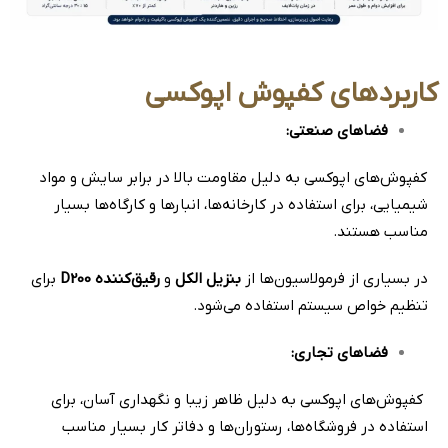
کاربردهای کفپوش‌ اپوکسی
فضاهای صنعتی
:
کفپوش‌های اپوکسی به دلیل مقاومت بالا در برابر سایش و مواد
شیمیایی، برای استفاده در کارخانه‌ها، انبارها و کارگاه‌ها بسیار
مناسب هستند.
در بسیاری از فرمولاسیون‌ها از
بنزیل الکل
و
رقیق‌کننده D200
برای
تنظیم خواص سیستم استفاده می‌شود.
فضاهای تجاری
:
کفپوش‌های اپوکسی به دلیل ظاهر زیبا و نگهداری آسان، برای
استفاده در فروشگاه‌ها، رستوران‌ها و دفاتر کار بسیار مناسب